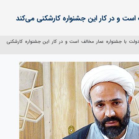
است و در کار این جشنواره کارشکنی می‌کند
 با جشنواره عمار مخالف است و در کار این جشنواره کارشکنی