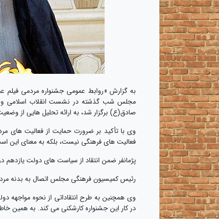
به گزارش «روابط عمومی جشنواره مردمی فیلم عما
مجلس شب گذشته در نشست انقلاب اسلامی و مر
صادق(ع) برگزار شد، به ارائه تحلیل هایی از وضع
وی با تأکید بر ضرورت حمایت از فعالیت های م
فعالیت های فرهنگی نیست، بلکه به معنای این است
پژمانفر ضمن انتقاد از سیاست های دولت یازدهم د
رئیس کمیسیون فرهنگی مجلس اتصال به بدنه مردم 
وی همچنین به طرح انتقاداتی از نحوه مواجهه دول
در کار این جشنواره کارشکنی می کند. به همین خ