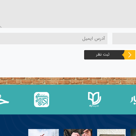
ثبت نظر