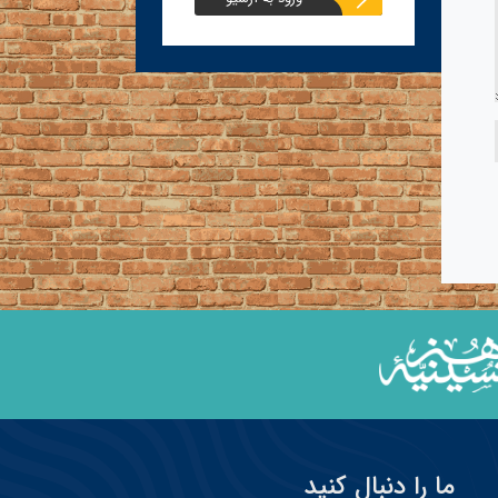
ما را دنبال کنید