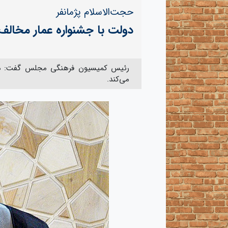
حجت‌الاسلام پژمانفر
دولت با جشنواره عمار مخالف 
رئیس کمیسیون فرهنگی مجلس گفت: دولت
می‌کند.