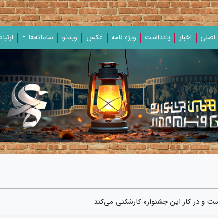
اصلی
اخبار
یادداشت‌
ویژه‌ نامه‌
عکس
ویدئو
سامانه‌ها
ارتباط
ت و در کار این جشنواره کارشکنی می‌کند