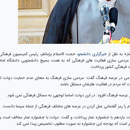
ر» به نقل از
خبرگزاری دانشجو
، حجت الاسلام پژمانفر، رئیس کمیسیون فرهنگی
دمی سازی فعالیت های فرهنگی که به همت بسیج دانشجویی دانشگاه امام
یت فرهنگی کشور پرداخت.
ردمی در عرصه فرهنگ گفت: مردمی سازی فرهنگ به معنای عدم حمایت دولت از
 که مردم در فعالیت هایشان مستقل باشند.
ر عرصه فرهنگ افزود: در این دولت اساسا توجهی به مسائل فرهنگی نمی شود.
را رمز گفتمانی عمل کردن در عرصه های مختلف فرهنگی از جمله سینما دانست.
ت یازدهم با جشنواره عمار پرداخت و گفت: دولت با جشنواره عمار مخالف است و
اطر است که بودجه این جشنواره به صورت مطلوب تخصیص پیدا نمی کند.