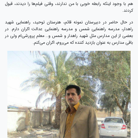
هم با وجود اینکه رابطه خوبی با من ندارند، وقتی فیلم‌ها را دیدند، قبول
کردند.
در حال حاضر در دبیرستان نمونه قائم، هنرستان توحید، راهنمایی شهید
راهدار، مدرسه راهنمایی شمس و مدرسه راهنمایی عدالت اکران دارم. در
بعضی از این مدارس مثل شهید راهدار و شمس و… معلم پرورشی‌ام ولی در
باقی مدارس به عنوان بازدید کننده که می‌روم، اکران می‌کنم.