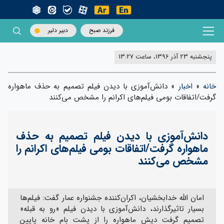
فرزند صبح
دبیر دلیر
پنجشنبه 23 آذر 1396، ساعت 13:27
خانه
»
اخبار
»
دانش‌آموزی با دیدن فیلم تصمیم به حذف ماهواره
گرفت/اتفاقات بومی فیلم‌های اکرانم را مشخص می‌کنند
دانش‌آموزی با دیدن فیلم تصمیم به حذف
ماهواره گرفت/اتفاقات بومی فیلم‌های اکرانم را
مشخص می‌کنند
امان الله خدابخشیان، اکران‌کننده جشنواره عمار گفت: فیلم‌ها
بسیار تاثیرگذارند، دانش‌آموزی با دیدن فیلم «رو به قبله»
تصمیم گرفت دیش ماهواره را از پشت بام خانه پایین