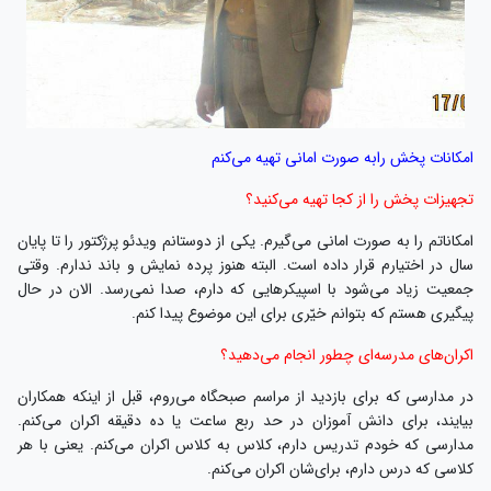
امکانات پخش رابه صورت امانی تهیه می‌کنم
تجهیزات پخش را از کجا تهیه می‌کنید؟
امکاناتم را به صورت امانی می‌گیرم. یکی از دوستانم ویدئو پرژکتور را تا پایان
سال در اختیارم قرار داده است. البته هنوز پرده نمایش و باند ندارم. وقتی
جمعیت زیاد می‌شود با اسپیکر‌هایی که دارم، صدا نمی‌رسد. الان در حال
پیگیری‌ هستم که بتوانم خیّری برای این موضوع پیدا کنم.
اکران‌های مدرسه‌ای چطور انجام می‌دهید؟
در مدارسی که برای بازدید از مراسم صبحگاه می‌روم، قبل از اینکه همکاران
بیایند، برای دانش آموزان در حد ربع ساعت یا ده دقیقه اکران می‌کنم.
مدارسی که خودم تدریس دارم، کلاس به کلاس اکران می‌کنم. یعنی با هر
کلاسی که درس دارم، برای‌شان اکران می‌کنم.