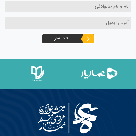
ثبت نظر