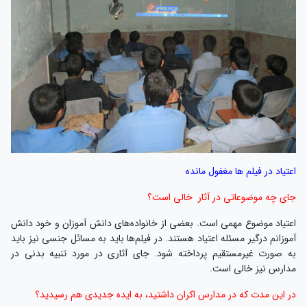
اعتیاد در فیلم ها مغفول مانده
جای چه موضوعاتی در آثار خالی است؟
اعتیاد موضوع مهمی است. بعضی از خانواده‌های دانش آموزان و خود دانش
آموزانم درگیر مسئله اعتیاد هستند. در فیلم‌ها باید به مسائل جنسی نیز باید
به صورت غیرمستقیم پرداخته شود. جای آثاری در مورد تنبیه بدنی در
مدارس نیز خالی است.
در این مدت که در مدارس اکران داشتید، به ایده جدیدی هم رسیدید؟