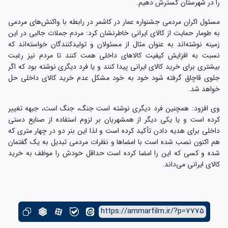
را در شهرستان گسترش دهیم.
مسئول اکران مردمی جشنواره عمار در کاشمر در رابطه با واکنش‌های مردمی
به طومار حمایت از کالای ایرانی خاطرنشان کرد: مردم جملات جالبی در این
زمینه نوشته‌اند به عنوان مثال از مسئولان و تولیدکنندگان خواسته‌اند که
نسبت به افزایش کیفیت کالاهای داخلی همت کنند تا مردم نیز رغبت
بیشتری برای خرید کالای ایرانی پیدا کنند و یا فرد دیگری نوشته بود که اگر
جلوی قاچاق گرفته شود خود به خود مشکل عدم خرید کالای داخلی حل
خواهد شد.
وی افزود: همچنین فرد دیگری نوشته است جنگ، جنگ است، جبهه تغییر
کرده است و یا یکی دیگر از همشهریان بر لزوم استفاده از صنایع دستی
داخلی برای هدیه دادن تأکید کرده است و لذا این بنر دو در چهار متری که
هم اکنون نصب شده است با امضاها و نظرات مردمی تبدیل به یک گفتمان
شده و کسی که این را امضا کرده است حداقل خودش را موظف به خرید
کالای ایرانی می‌داند.
https://ammarfilm.ir/?p=7775