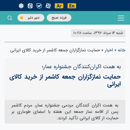
فرزند صبح
دبیر دلیر
شنبه 14 مرداد 1396، ساعت 10:28
خانه
»
اخبار
»
حمایت نمازگزاران جمعه کاشمر از خرید کالای ایرانی
به همت اکران‌کنندگان جشنواره عمار؛
حمایت نمازگزاران جمعه کاشمر از خرید کالای
ایرانی
به همت اکران کنندگان مردمی جشنواره عمار، مردم کاشمر
پس از اقامه نماز جمعه این هفته با امضای طوماری بر
حمایت از کالای ایرانی تأکید کردند.