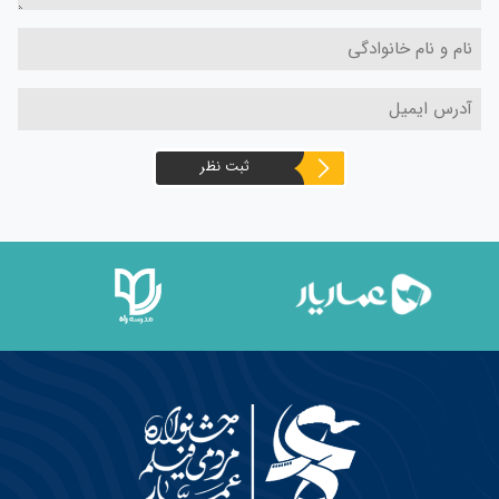
ثبت نظر