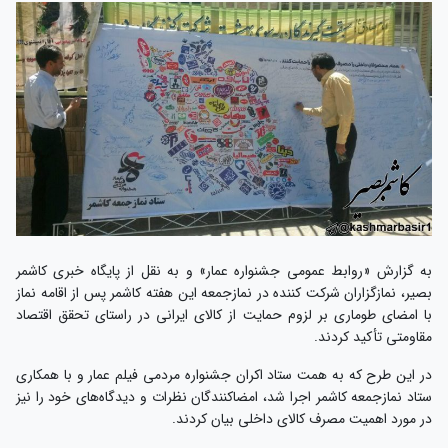
به گزارش «روابط عمومی جشنواره عمار» و به نقل از پایگاه خبری کاشمر
بصیر، نمازگزاران شرکت کننده در نمازجمعه این هفته کاشمر پس از اقامه نماز
با امضای طوماری بر لزوم حمایت از کالای ایرانی در راستای تحقق اقتصاد
مقاومتی تأکید کردند.
در این طرح که به همت ستاد اکران جشنواره مردمی فیلم عمار و با همکاری
ستاد نمازجمعه کاشمر اجرا شد، امضاکنندگان نظرات و دیدگاه‌های خود را نیز
در مورد اهمیت مصرف کالای داخلی بیان کردند.