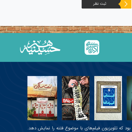
ثبت نظر
عی بود که تلویزیون فیلم‌های با موضوع فتنه را نمایش دهد.