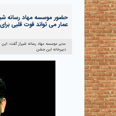
عمار می تواند قوت قلبی برای 
دبیرخانه این جشن