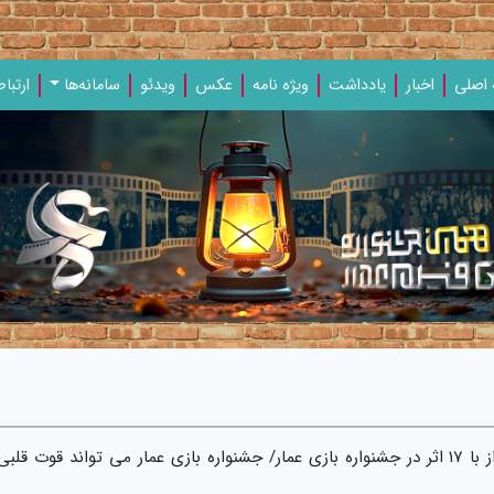
اصلی
اخبار
یادداشت‌
ویژه‌ نامه‌
عکس
ویدئو
سامانه‌ها
ارتباط
حضور موسسه مهاد رسانه شیراز با ۱۷ اثر در جشنواره بازی عمار/ جشنواره بازی عمار می تواند قوت قلبی