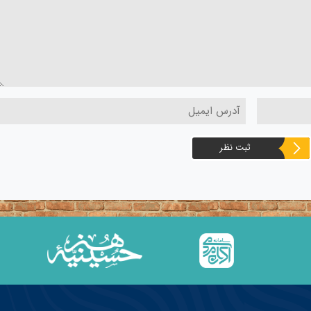
ثبت نظر