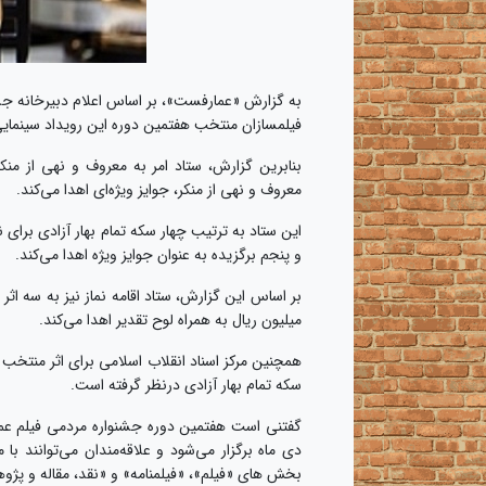
به گزارش «عمارفست»، بر اساس اعلام دبیرخانه جشن
فیلمسازان منتخب هفتمین دوره این رویداد سینمایی- 
بنابرین گزارش، ستاد امر به معروف و نهی از منک
معروف و نهی از منکر، جوایز ویژه‌ای اهدا می‌کند.
این ستاد به ترتیب چهار سکه تمام بهار آزادی برای
و پنجم برگزیده به عنوان جوایز ویژه اهدا می‌کند.
میلیون ریال به همراه لوح تقدیر اهدا می‌کند.
سکه تمام بهار آزادی درنظر گرفته است.