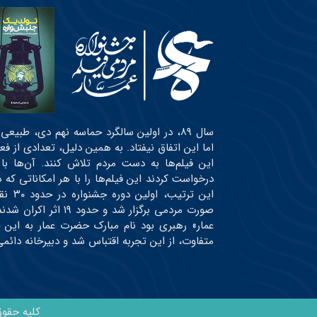
سال ۸۹، در اولین سالگرد حماسه نهم دی، طبی
اما این اتفاق نیفتاد. به همین دلیل، تعدادی از ف
این فیلم‌ها به دست مردم تلاش کنند. آن‌ها با
درخواست کردند این فیلم‌ها را با هر امکاناتی ک
این ت
صورت مردمی برگزار شد
عمار» رهبری بود نام مبارک حضرت عمار به این 
متفاوت، از این تجربه اقتباس شد و دبیرخانه دائ
کلیه حقو