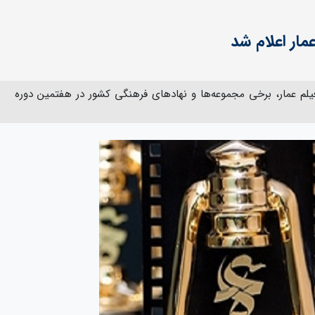
مار اعلام شد
فیلم عمار، برخی مجموعه‌ها و نهادهای فرهنگی کشور در هفتمین دوره