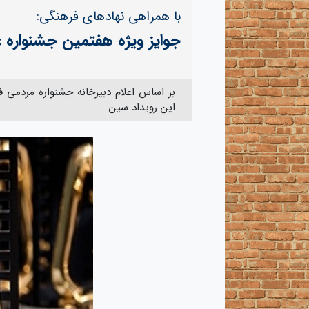
با همراهی نهادهای فرهنگی:
جوایز ویژه هفتمین جشنواره ع
بر اساس اعلام دبیرخانه جشنواره مردمی 
این رویداد سین