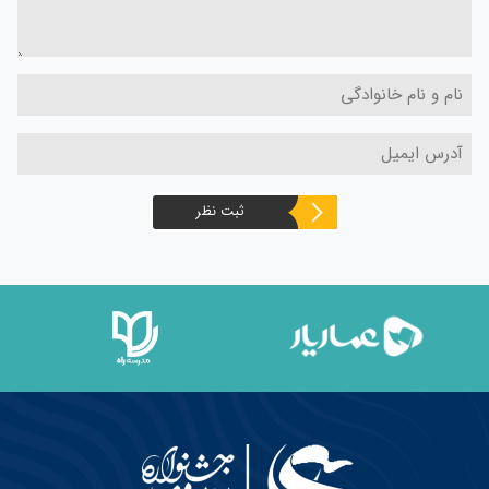
ثبت نظر