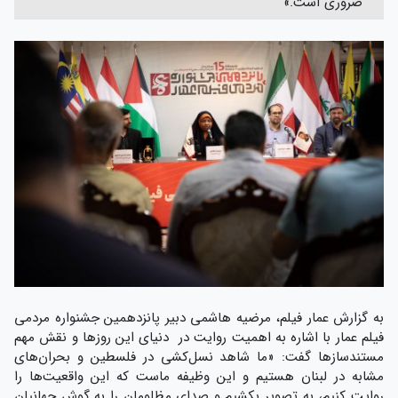
ضروری است.»
به گزارش عمار فیلم، مرضیه هاشمی دبیر پانزدهمین جشنواره مردمی
فیلم عمار با اشاره به اهمیت روایت در دنیای این روزها و نقش مهم
مستندسازها گفت: «ما شاهد نسل‌کشی در فلسطین و بحران‌های
مشابه در لبنان هستیم و این وظیفه ماست که این واقعیت‌ها را
روایت کنیم، به تصویر بکشیم و صدای مظلومان را به گوش جهانیان