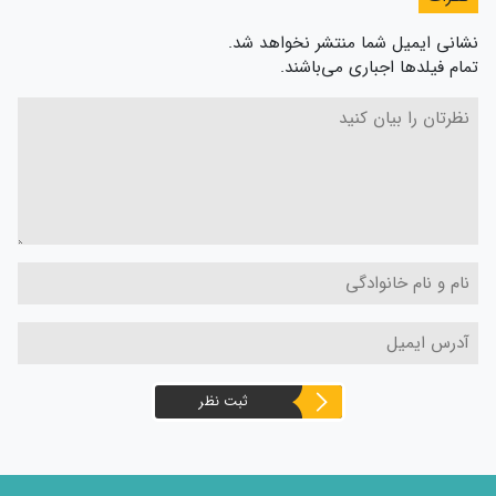
نشانی ایمیل شما منتشر نخواهد شد.
تمام فیلدها اجباری می‌باشند.
ثبت نظر