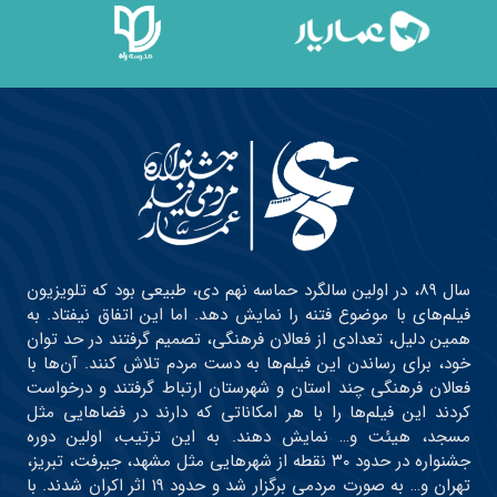
سال ۸۹، در اولین سالگرد حماسه نهم دی، طبیعی بود که تلویزیون
فیلم‌های با موضوع فتنه را نمایش دهد. اما این اتفاق نیفتاد. به
همین دلیل، تعدادی از فعالان فرهنگی، تصمیم گرفتند در حد توان
خود، برای رساندن این فیلم‌ها به دست مردم تلاش کنند. آن‌ها با
فعالان فرهنگی چند استان و شهرستان ارتباط گرفتند و درخواست
کردند این فیلم‌ها را با هر امکاناتی که دارند در فضاهایی مثل
مسجد، هیئت و… نمایش دهند. به این ترتیب، اولین دوره
جشنواره در حدود ۳۰ نقطه از شهرهایی مثل مشهد، جیرفت، تبریز،
تهران و… به صورت مردمی برگزار شد و حدود ۱۹ اثر اکران شدند. با