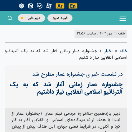
فرزند صبح
دبیر دلیر
شنبه 21 مهر 1403، ساعت 21:56
خانه
»
اخبار
»
جشنواره عمار زمانی آغاز شد که به یک آلترناتیو
اسلامی انقلابی نیاز داشتیم
در نشست خبری جشنواره عمار مطرح شد
جشنواره عمار زمانی آغاز شد که به یک
آلترناتیو اسلامی انقلابی نیاز داشتیم
دبیر پازدهمین جشنواره مردمی فیلم عمار: «جشنواره عمار از
ابتدا با هدف ارائه دیدگاه‌های اسلامی و انقلابی آغاز به کار
کرد و اکنون، در شرایط فعلی جهان، این هدف بیش از پیش