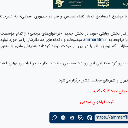
را با موضوع «مصادیق ایجاد کننده تبعیض و فقر در جمهوری اسلامی» به دبیرخانه
در کنار بخش رقابتی خود، در بخش جدید «فراخوان‌های مردمی» از تمام مؤسسات،
ا مراجعه به
ammarfilm.ir
موضوعات و دغدغه‌های مد نظرشان را در حوزه تولید،
سازانی که بهترین اثر را در این موضوعات تولید کرده‌اند هدیه‌ای مادی یا معنوی
 با رویکرد محتوایی این رویداد سینمایی مطابقت دارند، در فراخوان نهایی اعلام
وان خود کلیک کنید
ثبت فراخوان مردمی
https://ammarfil