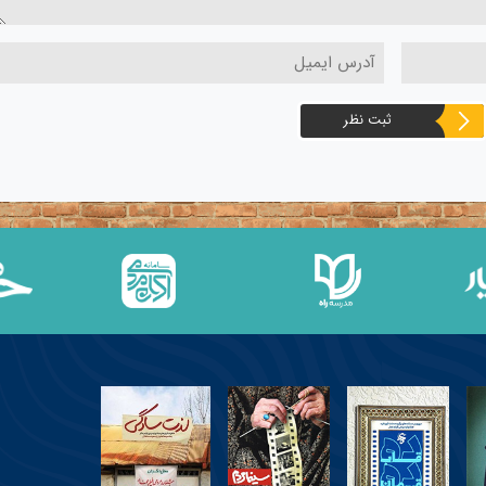
ثبت نظر