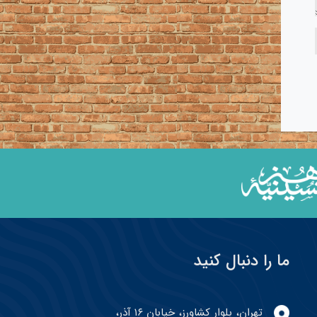
ما را دنبال کنید
تهران، بلوار کشاورز، خیابان ۱۶ آذر،