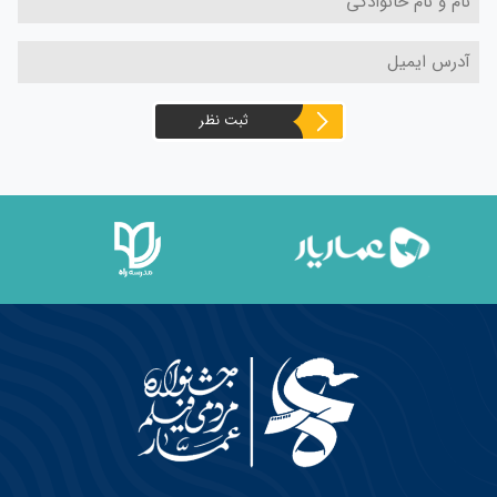
ثبت نظر