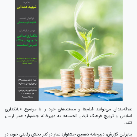
علاقه‌مندان می‌توانند فیلم‌ها و مستندهای خود را با موضوع «بانکداری
اسلامی و ترویج فرهنگ قرض الحسنه» به دبیرخانه جشنواره عمار ارسال
کنند.
بنابراین گزارش، دبیرخانه دهمین جشنواره عمار در کنار بخش رقابتی خود، در