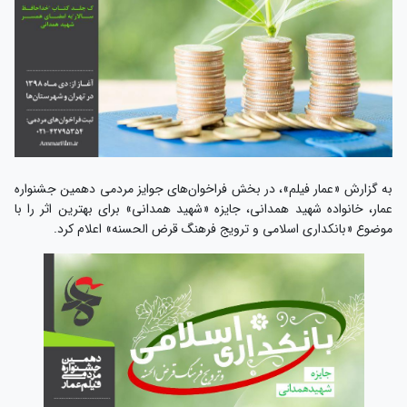
به گزارش «عمار فیلم»، در بخش فراخوان‌های جوایز مردمی دهمین جشنواره
عمار، خانواده شهید همدانی، جایزه «شهید همدانی» برای بهترین اثر را با
موضوع «بانکداری اسلامی و ترویج فرهنگ قرض الحسنه» اعلام کرد.