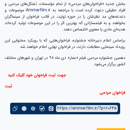
بخش جدید «فراخوان‌های مردمی» از تمام مؤسسات، تشکل‌های مردمی و
افراد حقیقی دعوت کرده است با مراجعه به
Ammarfilm.ir
موضوعات و
دغدغه‌های مد نظرشان را در حوزه تولید، در قالب فراخوان‌ از سینماگران
بخواهند و به فیلمسازانی که بهترین اثر را در این موضوعات تولید کرده‌اند
هدیه‌ای مادی یا معنوی اختصاص دهند.
براساس اعلام دبیرخانه جشنواره، فراخوان‌هایی که با رویکرد محتوایی این
رویداد سینمایی مطابقت دارند، در فراخوان نهایی اعلام خواهند شد.
دهمین جشنواره مردمی فیلم «عمار» دی ماه ۹۸ در تهران و شهرهای مختلف
کشور برگزار می‌شود.
جهت ثبت فراخوان خود کلیک کنید
ثبت
فراخوان مردمی
https://ammarfilm.ir/?p=20645