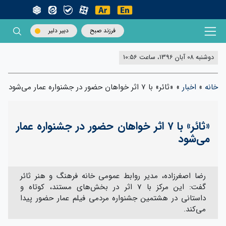
فرزند صبح
دبیر دلیر
دوشنبه 08 آبان 1396، ساعت 10:56
خانه
»
اخبار
»
«ثائر» با ۷ اثر خواهان حضور در جشنواره عمار می‌شود
«ثائر» با ۷ اثر خواهان حضور در جشنواره عمار
می‌شود
رضا اصغرزاده، مدیر روابط عمومی خانه فرهنگ و هنر ثائر
گفت: این مرکز با 7 اثر در بخش‌های مستند، کوتاه و
داستانی در هشتمین جشنواره مردمی فیلم عمار حضور پیدا
می‌کند.