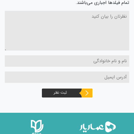
تمام فیلدها اجباری می‌باشند.
ثبت نظر