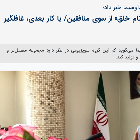
وسیما خبر داد؛
م خلق» از سوی منافقین/ با کار بعدی، غافلگیر
 می‌گوید که این گروه تلویزیونی در نظر دارد مجموعه مفصل‌تر و
و تولید کند.