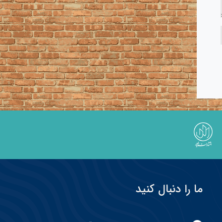
ما را دنبال کنید