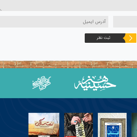
ثبت نظر