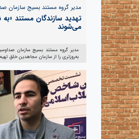
مدیر گروه مستند بسیج سازمان صدا
تهدید سازندگان مستند «به نا
می‌شوند
مدیر گروه مستند بسیج سازمان صداوسیما
به‌روزتری را از سازمان مجاهدین خلق تهیه 