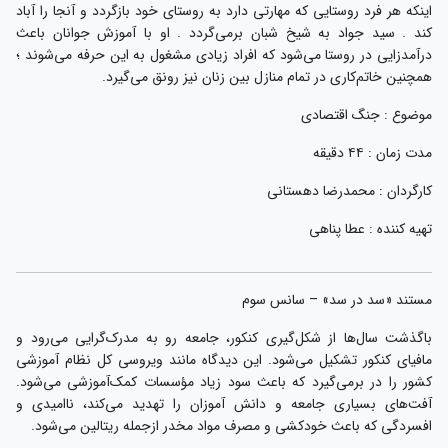
اینکه هر فرد روستایی که مهارتی دارد به روستای خود بازگردد و آنجا را آباد
کند . سید جواد به شیخ شبان برمی‌گردد . او با آموزش جوانان باعث
درآمدزایی در روستا می‌شود که افراد زیادی مشغول به این حرفه می‌شوند ؛
همچنین خاتم‌کاری در تمام منازل بین زنان نیز رونق می‌گیرد.
موضوع : جنگ اقتصادی
مدت زمان : ۴۴ دقیقه
کارگردان : محمدرضا دهستانی
تهیه کننده : عطا پناهی
مستند «سد در سد» – سانس سوم
باگذشت سال‌ها از شکل‌گیری کنکور، جامعه رو به مدرک‌گرایی می‌رود و
مافیای کنکور تشکیل می‌شود. این دیدگاه مانند ویروسی کل نظام آموزشی
کشور را در برمی‌گیرد که باعث سود زیاد مؤسسات کمک‌آموزشی می‌شود.
آفت‌های بسیاری جامعه و دانش آموزان را تهدید می‌کند، ناامیدی و
افسردگی که باعث خودکشی و مصرف مواد مخدر ازجمله ریتالین می‌شود.