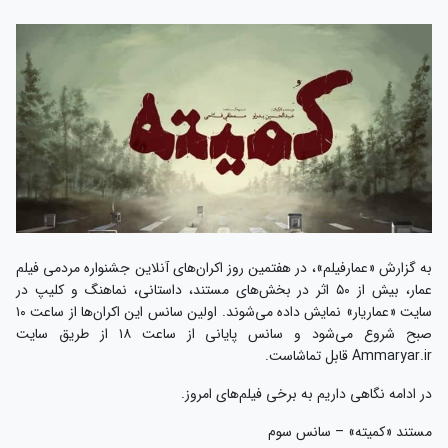
به گزارش «عمارفیلم»، در هفتمین روز اکران‌‌های آنلاین جشنواره مردمی فیلم
عمار، بیش از ۵۰ اثر در بخش‌های مستند، داستانی، نماهنگ و کلیپ در
سایت «عماریار» نمایش داده می‌شوند. اولین سانس این اکران‌ها از ساعت ۱۰
صبح شروع می‌شود و سانس پایانی از ساعت ۱۸ از طریق سایت
Ammaryar.ir قابل تماشاست.
در ادامه نگاهی داریم به برخی فیلم‌های امروز.
مستند «کمیته» – سانس سوم