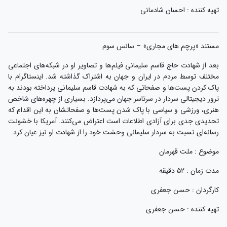
تهیه کننده : احسان شادمانی
مستند «پرچم های مجاری» – سانس سوم
بعد از شهادت حاج قاسم سلیمانی فیلم‌ها و تصاویر او در شبکه‌های اجتماعی
مختلف توسط مردم در ایران و جهان به اشتراک گذاشته شد. اینستاگرام با
پاک کردن پست‌ها و صفحاتی که به شهادت قاسم سلیمانی پرداخته بودند به
ترور دیجیتالی سردار در سرتاسر جهان می‌پردازد. بسیاری از چهره‌های شاخص
هنری، ورزشی و سیاسی با پاک شدن پست‌ها و صفحاتشان به این اقدام که
تحدیدی جدی برای آزادی اطلاعات است اعتراض می‌کنند. آمریکا با خشونت
رسانه‌ای نسبت به سردار سلیمانی وحشت خود را از شهادت او نیز عیان کرد.
موضوع : ملت قهرمان
مدت زمان : ۵۲ دقیقه
کارگردان : حسن جعفری
تهیه کننده : حسن جعفری