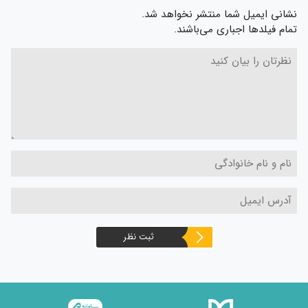
نشانی ایمیل شما منتشر نخواهد شد.
تمام فیلدها اجباری می‌باشند.
ثبت نظر