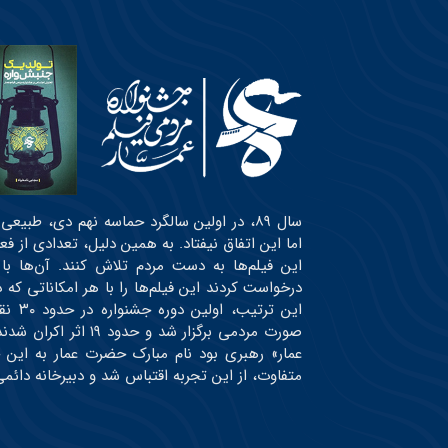
سال ۸۹، در اولین سالگرد حماسه نهم دی، طبی
اما این اتفاق نیفتاد. به همین دلیل، تعدادی از ف
این فیلم‌ها به دست مردم تلاش کنند. آن‌ها با
درخواست کردند این فیلم‌ها را با هر امکاناتی ک
این ت
صورت مردمی برگزار شد
عمار» رهبری بود نام مبارک حضرت عمار به این 
متفاوت، از این تجربه اقتباس شد و دبیرخانه دائ