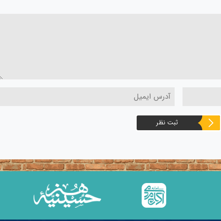
ثبت نظر