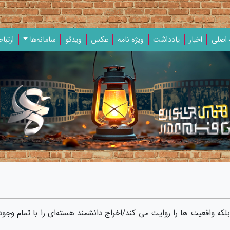
اصلی
اخبار
یادداشت‌
ویژه‌ نامه‌
عکس
ویدئو
سامانه‌ها
ارتباط
که واقعیت ها را روایت می کند/اخراج دانشمند هسته‌ای را با تمام وجود