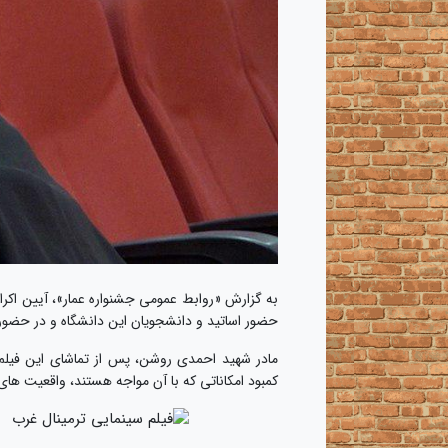
حضور اساتید و دانشجویان این دانشگاه و در حضور
مادر شهید احمدی روشن، پس از تماشای این فیلم 
کمبود امکاناتی که با آن مواجه هستند، واقعیت های