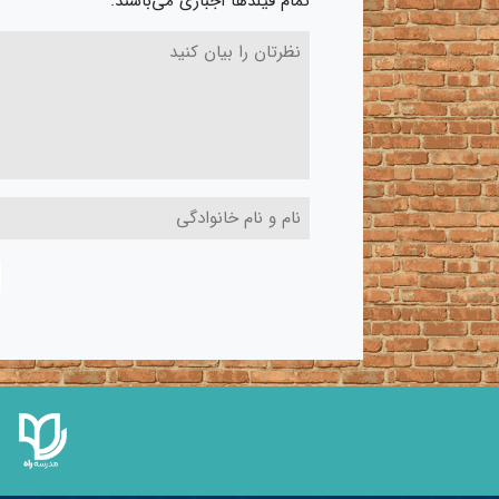
تمام فیلدها اجباری می‌باشند.