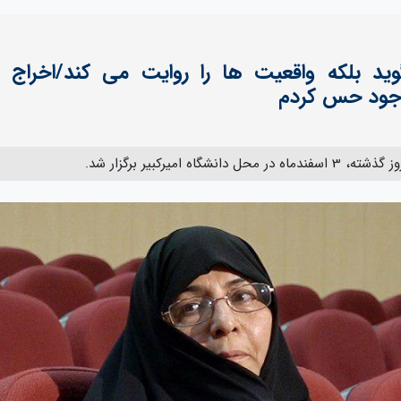
ید بلکه واقعیت ها را روایت می کند/اخراج
 وجود حس کردم
امیرکبیر برگزار شد.