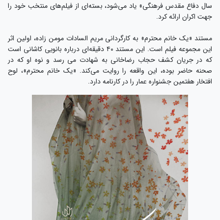
سال دفاع مقدس فرهنگی» یاد می‌شود، بسته‌ای از فیلم‌های منتخب خود را
جهت اکران ارائه کرد.
مستند «یک خانم محترم» به کارگردانی مریم السادات مومن زاده، اولین اثر
این مجموعه فیلم است. این مستند ۴۰ دقیقه‌ای درباره بانویی کاشانی است
که در جریان کشف حجاب رضاخانی به شهادت می رسد و نوه او که در
صحنه حاضر بوده، این واقعه را روایت می‌کند. «یک خانم محترم»، لوح
افتخار هفتمین جشنواره عمار را در کارنامه دارد.