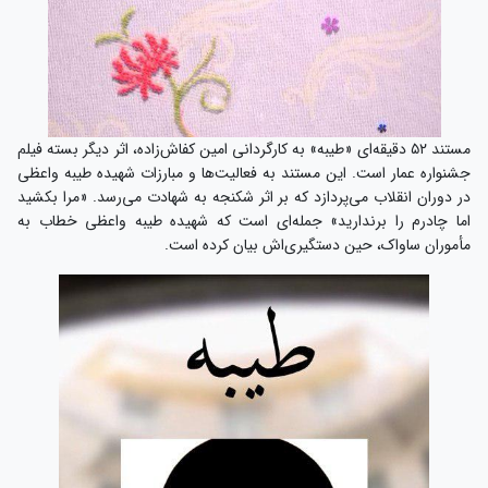
مستند ۵۲ دقیقه‌ای «طیبه» به کارگردانی امین کفاش‌زاده، اثر دیگر بسته فیلم
جشنواره عمار است. این مستند به فعالیت‌ها و مبارزات شهیده طیبه واعظی
در دوران انقلاب می‌پردازد که بر اثر شکنجه به شهادت می‌رسد. «مرا بکشید
اما چادرم را برندارید» جمله‌ای است که شهیده طیبه واعظی خطاب به
مأموران ساواک، حین دستگیری‌اش بیان کرده است.