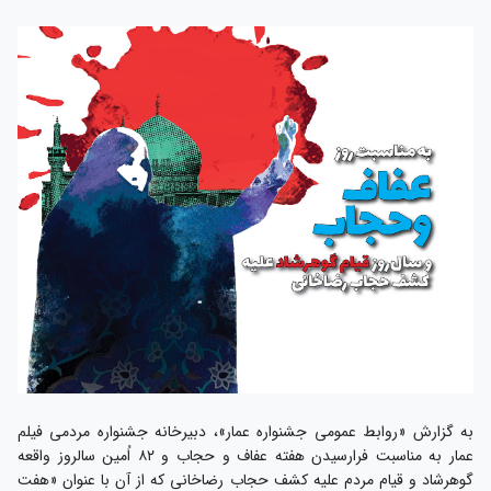
به گزارش «روابط عمومی جشنواره عمار»، دبیرخانه جشنواره مردمی فیلم
عمار به مناسبت فرارسیدن هفته عفاف و حجاب و ۸۲ اُمین سالروز واقعه
گوهرشاد و قیام مردم علیه کشف حجاب رضاخانی که از آن با عنوان «هفت