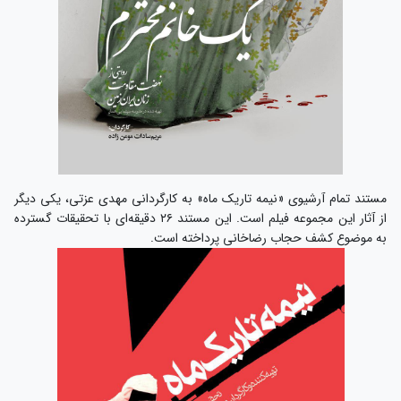
مستند تمام آرشیوی «نیمه تاریک ماه» به کارگردانی مهدی عزتی، یکی دیگر
از آثار این مجموعه فیلم است. این مستند ۲۶ دقیقه‌ای با تحقیقات گسترده
به موضوع کشف حجاب رضاخانی پرداخته است.