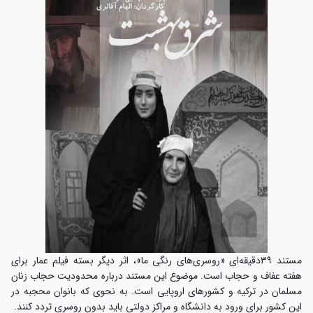
مستند ۳۹دقیقه‌ای «روسری‌های رنگی ما»، اثر دیگر بسته فیلم عمار برای
هفته عفاف و حجاب است. موضوع این مستند درباره محدودیت حجاب زنان
مسلمان در ترکیه و کشورهای اروپایی است. به نحوی که بانوان محجبه در
این کشور برای ورود به دانشگاه و مراکز دولتی باید بدون روسری تردد کنند.