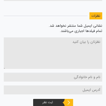
نظرات
نشانی ایمیل شما منتشر نخواهد شد.
تمام فیلدها اجباری می‌باشند.
ثبت نظر