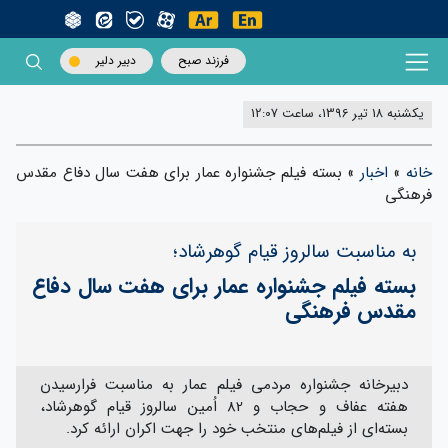
فرزند صبح
دبیر دلیر
یکشنبه 18 تیر 1396، ساعت 12:07
خانه
»
اخبار
»
بسته فیلم جشنواره عمار برای هفت سال دفاع مقدس
فرهنگی
به مناسبت سالروز قیام گوهرشاد؛
بسته فیلم جشنواره عمار برای هفت سال دفاع
مقدس فرهنگی
دبیرخانه جشنواره مردمی فیلم عمار به مناسبت فرارسیدن
هفته عفاف و حجاب و 82 اُمین سالروز قیام گوهرشاد،
بسته‌ای از فیلم‌های منتخب خود را جهت اکران ارائه کرد.