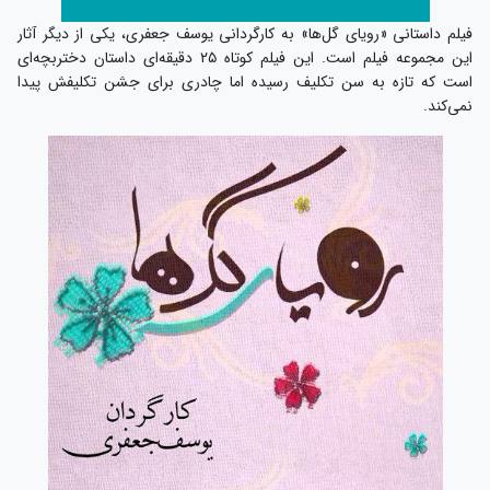
فیلم داستانی «رویای گل‌ها» به کارگردانی یوسف جعفری، یکی از دیگر آثار
این مجموعه فیلم است. این فیلم کوتاه ۲۵ دقیقه‌ای داستان دختربچه‌ای
است که تازه به سن تکلیف رسیده اما چادری برای جشن تکلیفش پیدا
نمی‌کند.