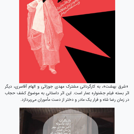
«شرق بهشت»، به کارگردانی مشترک مهدی جوزائی و الهام آقاسری، دیگر
اثر بسته فیلم جشنواره عمار است. این اثر داستانی به موضوع کشف حجاب
در زمان رضا شاه و فرار یک مادر و دختر از دست مأموران می‌پردازد.