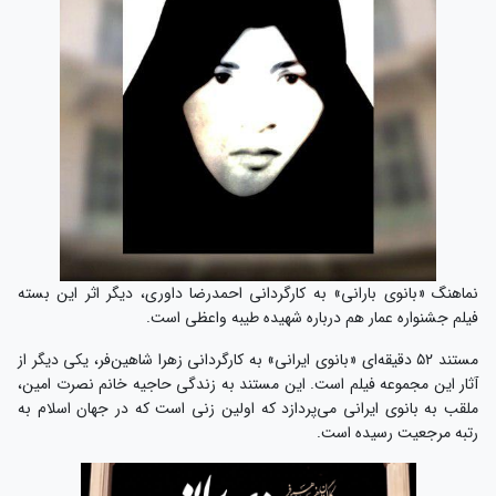
نماهنگ «بانوی بارانی» به کارگردانی احمدرضا داوری، دیگر اثر این بسته
فیلم جشنواره عمار هم درباره شهیده طیبه واعظی است.
مستند ۵۲ دقیقه‌ای «بانوی ایرانی» به کارگردانی زهرا شاهین‌فر، یکی دیگر از
آثار این مجموعه فیلم است. این مستند به زندگی حاجیه خانم نصرت امین،
ملقب به بانوی ایرانی می‌پردازد که اولین زنی است که در جهان اسلام به
رتبه مرجعیت رسیده است.