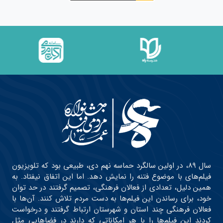
سال ۸۹، در اولین سالگرد حماسه نهم دی، طبیعی بود که تلویزیون
فیلم‌های با موضوع فتنه را نمایش دهد. اما این اتفاق نیفتاد. به
همین دلیل، تعدادی از فعالان فرهنگی، تصمیم گرفتند در حد توان
خود، برای رساندن این فیلم‌ها به دست مردم تلاش کنند. آن‌ها با
فعالان فرهنگی چند استان و شهرستان ارتباط گرفتند و درخواست
کردند این فیلم‌ها را با هر امکاناتی که دارند در فضاهایی مثل