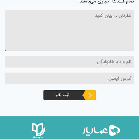
تمام فیلدها اجباری می‌باشند.
ثبت نظر