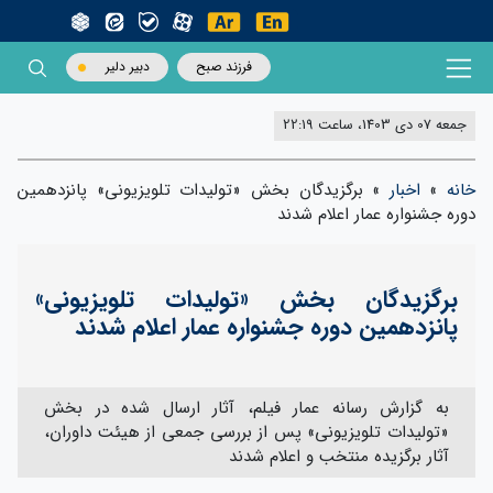
فرزند صبح
دبیر دلیر
جمعه 07 دی 1403، ساعت 22:19
خانه
»
اخبار
»
برگزیدگان بخش «تولیدات تلویزیونی» پانزدهمین
دوره جشنواره عمار اعلام شدند
برگزیدگان بخش «تولیدات تلویزیونی»
پانزدهمین دوره جشنواره عمار اعلام شدند
به گزارش رسانه عمار فیلم، آثار ارسال شده در بخش
«تولیدات تلویزیونی» پس از بررسی جمعی از هیئت داوران،
آثار برگزیده منتخب و اعلام شدند