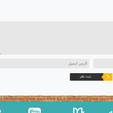
ثبت نظر