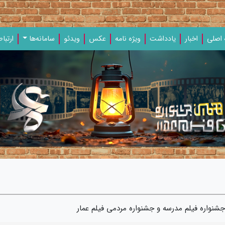
اصلی
اخبار
یادداشت‌
ویژه‌ نامه‌
عکس
ویدئو
سامانه‌ها
ارتباط
شنواره فیلم مدرسه و جشنواره مردمی فیلم عمار