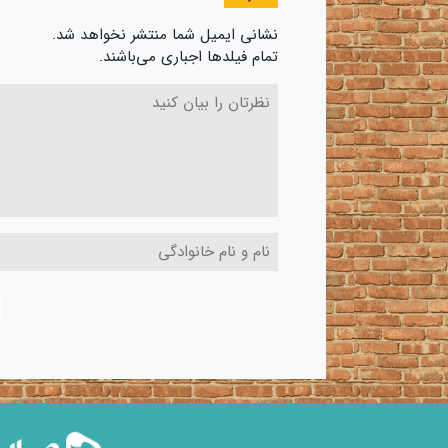
نشانی ایمیل شما منتشر نخواهد شد.
تمام فیلدها اجباری می‌باشند.