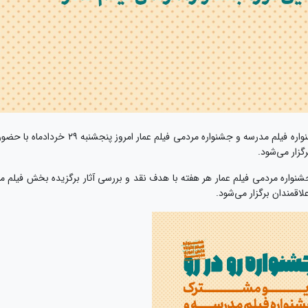
به گزارش «عمار فیلم»، دومین گفتگوی مجازی جشنواره فیلم مدرسه و جشنواره مردمی فیلم عمار امروز پنجشنبه ۲۹ خردادماه با ح
گزار می‌شود.
واره مردمی فیلم عمار هر هفته با هدف نقد و بررسی آثار برگزیده بخش فیلم ما
اقمندان برگزار می‌شود.