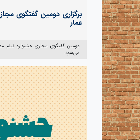
برگزاری دومین گفتگوی مجاز
عمار
می‌شود.