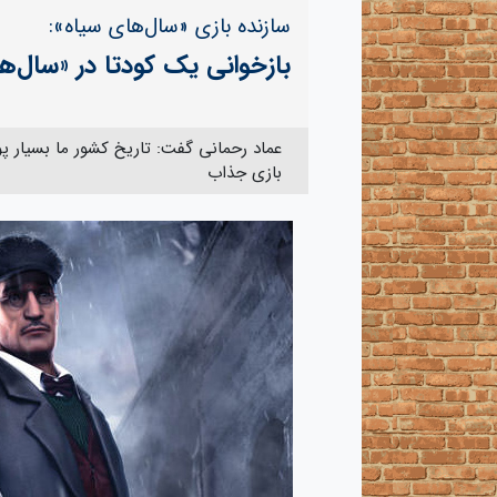
سازنده بازی «سال‌های سیاه»:
بازخوانی یک کودتا در «سال‌ها
عماد رحمانی گفت: تاریخ کشور ما بسیار پ
بازی جذاب