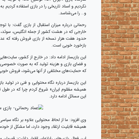
نکردیم و اسناد تاریخی را در بازی استفاده کردیم 
و… را می‌شناسد.
رحمانی درباره میزان استقبال از بازی گفت: با تو
بازخورد خوبی است.
این بازیساز ادامه داد: در خارج از کشور، سایت‌ها
و فضای بازی و هزینه تولید که به صورت خصوصی تام
که حمایت‌های مختلفی از آنها می‌شود، فروش خوب
این بازیساز درباره نگاه محتوایی و فنی در تولید با
همیشه مظلوم ایران» شروع کردم چرا که در طول تار
این مسائل ادامه دارد.
وی افزود: ما از لحاظ محتوایی علاوه بر نگاه سیا
همیشه قابلیت ارتقاء وجود دارد، اما مشکل از خودم
این فعال بازی‌های رایانه‌ای اظهار داشت: قهرمان