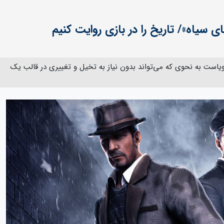
ی سیاه»/ تاریخ را در بازی روایت کنیم
ویاست به نحوی که می‌تواند بدون نیاز به تخیل و تغییری در قالب یک