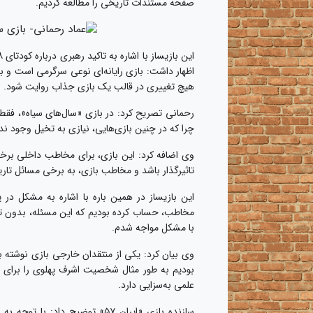
صفحه مستندات تاریخی را مطالعه کردیم.
اظهار داشت: بازی رایانه‌ای نوعی سرگرمی است و با
هیچ تغییری در قالب یک بازی جذاب روایت شود.
رحمانی تصریح کرد: در بازی «سال‌های سیاه»، فقط 
چرا که در چنین بازی‌هایی، نیازی به تخیل وجود ندا
وی اضافه کرد: این بازی، برای مخاطب داخلی برخلا
تاثیرگذار باشد و مخاطب بازی، به برخی مسائل تار
این بازیساز در همین باره با اشاره به مشکل 
مخاطب، حساب کرده بودیم که این مسئله، بدون تع
با مشکل مواجه شدم.
وی بیان کرد: یکی از منتقدان خارجی بازی نوشته 
بودیم به طور مثال شخصیت اشرف پهلوی را برای 
علمی به‌سزایی دارد.
سازنده بازی «ایران ۵۷» توضیح 