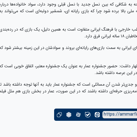
ه شکافی که بین نسل جدید با نسل قبلی وجود دارد، سواد خانواده‌ها درباره
 ملی بالا برده شود چرا که بازی رایانه ای، شمشیر دولبه‌ای است که می‌تواند به
اطب خارجی با فرهنگ ایرانی متفاوت است به همین دلیل، یک بازی که در رده‌بندی
های ایرانی به سمت بازی‌های رایانه‌ای بروند و سوادشان در این زمینه بیشتر شود که
ظهار داشت: حضور جشنواره عمار به عنوان یک جشنواره معتبر، اتفاق خوبی است که
ی در این عرصه داشته باشد.
 و جدی‌تر شدن آن مسائلی است که جشنواره عمار باید به آنها توجه داشته باشد تا
نامه‌ریزی حرفه‌ای داشته باشند که در این صورت، عمار در بخش بازی هم مثل فیلم
https://ammarfi