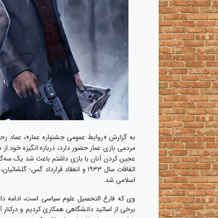
به گزارش «روابط عمومی جشنواره عمار»، عماد رحمان
مردمی بازی عمار حضور دارد، درباره انگیزه خود از
عجین کردن آنان با بازی داشتم باعث شد یک سه‌گان
اسلامی شد.
وی که فارغ التحصیل علوم سیاسی است، ادامه داد