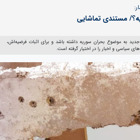
ر:
یه؟/ مستندی تماشایی
جدید به موضوع بحران سوریه داشته باشد و برای اثبات فرضیه‌اش،
ی سیاسی و اخبار را در اختیار گرفته است.