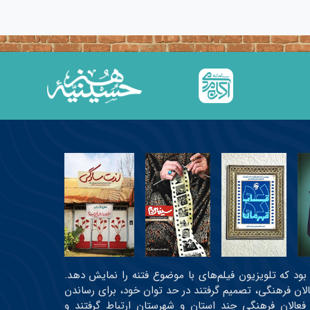
عی بود که تلویزیون فیلم‌های با موضوع فتنه را نمایش دهد.
عالان فرهنگی، تصمیم گرفتند در حد توان خود، برای رساندن
 فعالان فرهنگی چند استان و شهرستان ارتباط گرفتند و