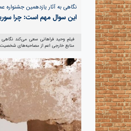
نگاهی به آثار یازدهمین جشنواره عما
این سوال مهم است: چرا سور
فیلمِ وحید فراهانی سعی می‌کند نگاهی 
منابع خارجی اعم از مصاحبه‌های شخصیت‌ها