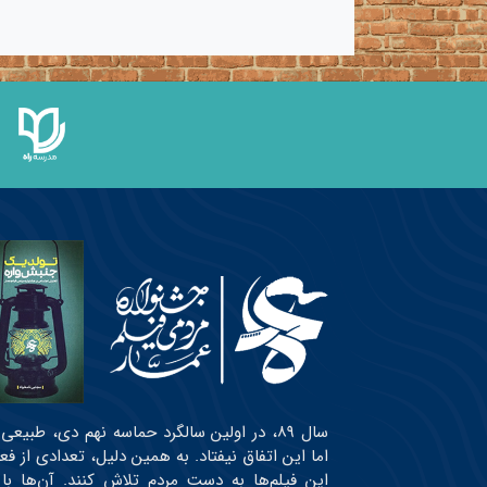
سال ۸۹، در اولین سالگرد حماسه نهم دی، طبی
اما این اتفاق نیفتاد. به همین دلیل، تعدادی از ف
این فیلم‌ها به دست مردم تلاش کنند. آن‌ها با