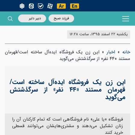
فرزند صبح
دبیر دلیر
یکشنبه 22 اسفند 1395، ساعت 16:28
خانه
»
اخبار
»
این زن یک فروشگاه ایده‌آل ساخته است/قهرمان
مستند «۴۴ نفر» از سرگذشتش می‌گوید
این زن یک فروشگاه ایده‌آل ساخته است/
قهرمان مستند «۴۴ نفر» از سرگذشتش
می‌گوید
فروشگاه «یا علی» نام فروشگاهی است که تمام کارکنان آن را
زنان تشکیل می‌دهند و مشتری‌هایشان می‌توانند قسطی
خرید کنند