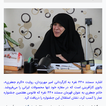
اشاره: مستند «۴۴ نفر» به کارگردانی امیر مهریزدان، روایت «اکرم جعفری»،
بانوی کارآفرینی است که در مغازه خود تنها محصولات ایرانی را می‌فروشد.
خانم جعفری به عنوان قهرمان مستند «۴۴ نفر» که فانوس هفتمین جشنواره
عمار را کسب کرد، نشان استقلال این جشنواره را دریافت کرد.