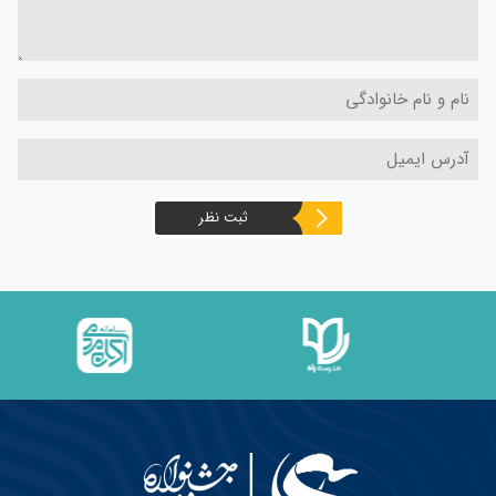
ثبت نظر