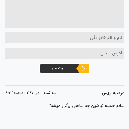
ثبت نظر
مرضيه اريس
سه شنبه 11 دی 1397، ساعت 19:03
سلام خسته نباشین چه ساعتی برگزار میشه؟