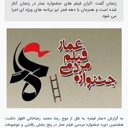
زنجان گفت: اکران فیلم های جشنواره عمار در زنجان آغاز
شده است و همزمان با دهه فجر نیز برنامه های ویژه ای اجرا
می شود.
به گزارش «عمار فیلم» به نقل از
موج رسا
، محمد رضاخانی اظهار داشت:
هشتمین دوره جشنواره مردمی فیلم عمار در پنج بخش رقابتی و موضوعات