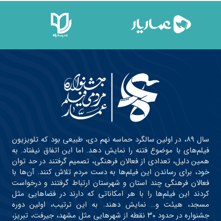
سال ۸۹، در اولین سالگرد حماسه نهم دی، طبیعی بود که تلویزیون
فیلم‌های با موضوع فتنه را نمایش دهد. اما این اتفاق نیفتاد. به
همین دلیل، تعدادی از فعالان فرهنگی، تصمیم گرفتند در حد توان
خود، برای رساندن این فیلم‌ها به دست مردم تلاش کنند. آن‌ها با
فعالان فرهنگی چند استان و شهرستان ارتباط گرفتند و درخواست
کردند این فیلم‌ها را با هر امکاناتی که دارند در فضاهایی مثل
مسجد، هیئت و… نمایش دهند. به این ترتیب، اولین دوره
جشنواره در حدود ۳۰ نقطه از شهرهایی مثل مشهد، جیرفت، تبریز،