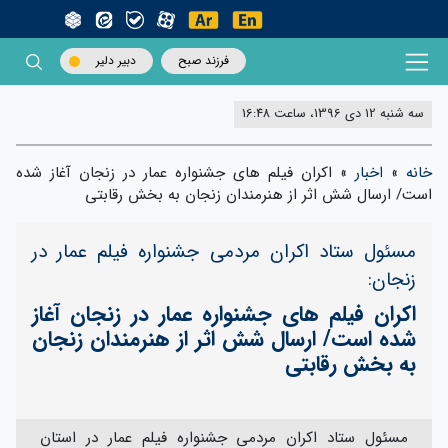
فرزند صبح
دبیر دلیر
سه شنبه 12 دی 1396، ساعت 16:48
خانه
»
اخبار
»
اکران فیلم های جشنواره عمار در زنجان آغاز شده
است/ ارسال شش اثر از هنرمندان زنجان به بخش رقابتی
مسئول ستاد اکران مردمی جشنواره فیلم عمار در
زنجان:
اکران فیلم های جشنواره عمار در زنجان آغاز
شده است/ ارسال شش اثر از هنرمندان زنجان
به بخش رقابتی
مسئول ستاد اکران مردمی جشنواره فیلم عمار در استان