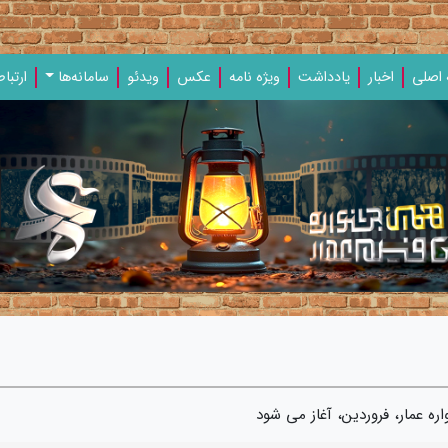
اصلی
اخبار
یادداشت‌
ویژه‌ نامه‌
عکس
ویدئو
سامانه‌ها
ارتباط
ره عمار، فروردین، آغاز می شود