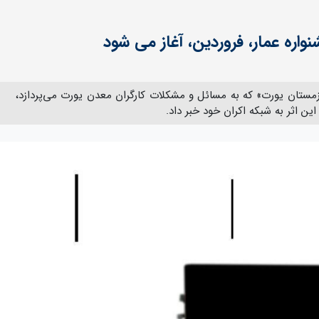
واره عمار، فروردین، آغاز می شود
«زمستان یورت» که به مسائل و مشکلات کارگران معدن یورت می‌پردازد،
این اثر به شبکه اکران خود خبر داد.