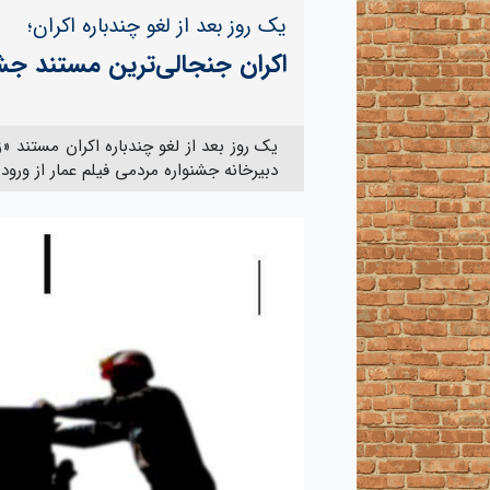
یک روز بعد از لغو چندباره اکران؛
اکران جنجالی‌ترین مستند جشن
یک روز بعد از لغو چندباره اکران مستند 
دبیرخانه جشنواره مردمی فیلم عمار از ورود 