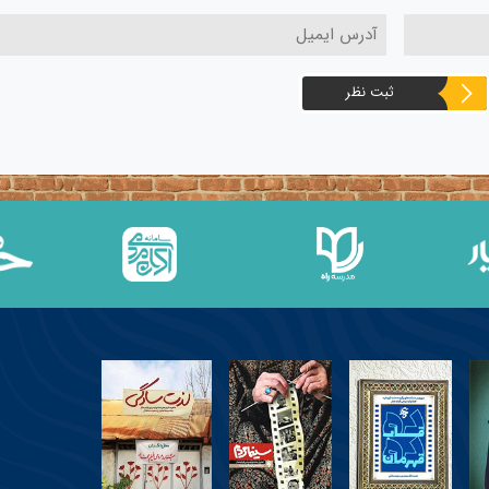
ثبت نظر