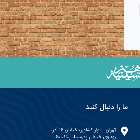
ما را دنبال کنید
تهران، بلوار کشاورز، خیابان ۱۶ آذر،
روبروی خیابان پورسینا، پلاک ۶۰،