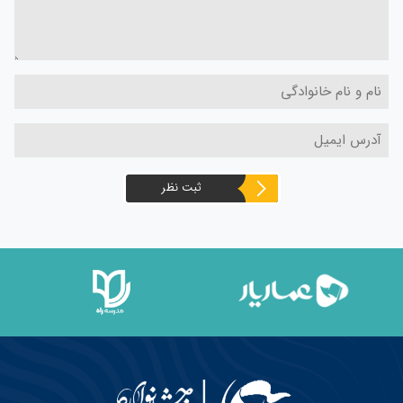
ثبت نظر