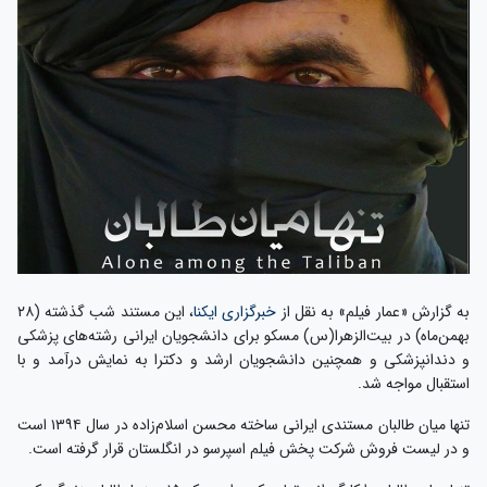
به گزارش «عمار فیلم» به نقل از
خبرگزاری ایکنا
، این مستند شب گذشته (۲۸
بهمن‌ماه) در بیت‌الزهرا(س) مسکو برای دانشجویان ایرانی رشته‌های پزشکی
و دندانپزشکی و همچنین دانشجویان ارشد و دکترا به نمایش درآمد و با
استقبال مواجه شد.
تنها میان طالبان مستندی ایرانی ساخته محسن اسلام‌زاده در سال ۱۳۹۴ است
و در لیست فروش شرکت پخش فیلم اسپرسو در انگلستان قرار گرفته‌ است.