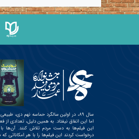
سال ۸۹، در اولین سالگرد حماسه نهم دی، طبی
اما این اتفاق نیفتاد. به همین دلیل، تعدادی از ف
این فیلم‌ها به دست مردم تلاش کنند. آن‌ها با
درخواست کردند این فیلم‌ها را با هر امکاناتی ک