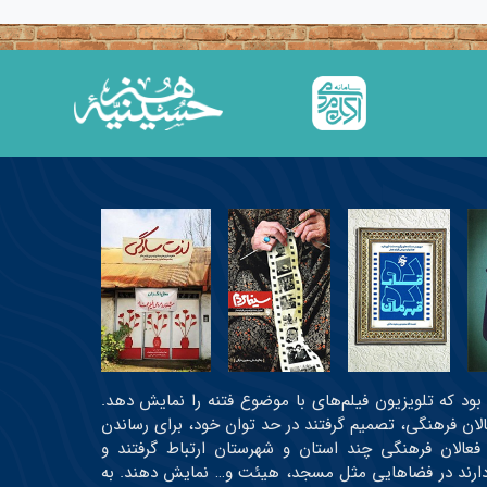
عی بود که تلویزیون فیلم‌های با موضوع فتنه را نمایش دهد.
عالان فرهنگی، تصمیم گرفتند در حد توان خود، برای رساندن
 فعالان فرهنگی چند استان و شهرستان ارتباط گرفتند و
ه دارند در فضاهایی مثل مسجد، هیئت و… نمایش دهند. به