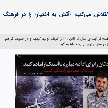
لاش می‌کنیم «آتش به اختیار» را در فرهنگ
مدیر خانه فیلم داستانی انقلاب اسلامی گفت: از ابتدای سال تا الان 10 اثر کوتاه تولید کردیم و در صورت فراهم
ز در سال جاری تولید خواهیم کرد.