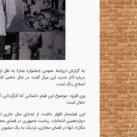
به گزارش «روابط عمومی جشنواره عمار» به نقل از
درباره آثار جدید این مرکز گفت: در حال حاضر، ک
اصلاح رنگ است.
وی افزود: موضوع این فیلم داستانی که کارگردانی 
حلال است.
دوازدهمین انتخابات ریاست جمهوری در فضای مجاز
مثال»، تنها در فضای مجازی، نزدیک به یک میلیون 