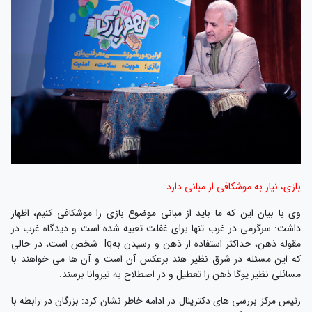
بازی، نیاز به موشکافی از مبانی دارد
وی با بیان این که ما باید از مبانی موضوع بازی را موشکافی کنیم، اظهار
داشت: سرگرمی در غرب تنها برای غفلت تعبیه شده است و دیدگاه غرب در
مقوله ذهن، حداکثر استفاده از ذهن و رسیدن بهIq شخص است، در حالی
که این مسئله در شرق نظیر هند برعکس آن است و آن ها می خواهند با
مسائلی نظیر یوگا ذهن را تعطیل و در اصطلاح به نیروانا برسند.
رئیس مرکز بررسی های دکترینال در ادامه خاطر نشان کرد: بزرگان در رابطه با