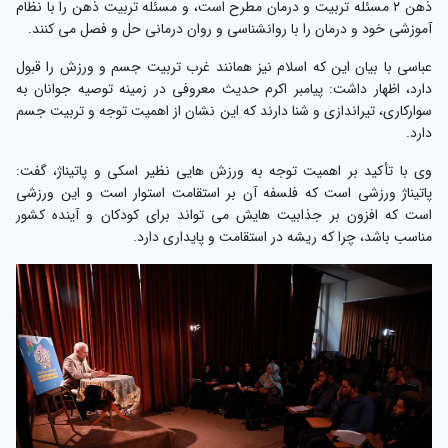
ذهن ۲ مسئله تربیت و درمان مطرح است، و مسئله تربیت ذهن را با نظام
آموزشی خود و درمان را با روانشناسی و روان درمانی حل و فصل می کنند.
عباسی با بیان این که اسلام نیز همانند غرب تربیت جسم و ورزش را قبول
دارد، اظهار داشت: پیامبر اکرم حدیث معروفی در زمینه توصیه جوانان به
سوارکاری، تیراندازی و شنا دارند که این نشان از اهمیت توجه و تربیت جسم
دارد.
وی با تأکید بر اهمیت توجه به ورزش هایی نظیر اسکی و پاتیناژ، گفت:
پاتیناژ ورزشی است که فلسفه آن بر استقامت استوار است و این ورزشی
است که افزون بر جذابیت هایش می تواند برای کودکان و آینده کشور
مناسب باشد، چرا که ریشه در استقامت و پایداری دارد.