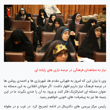
نیاز به مجاهدان فرهنگی در عرصه بازی های رایانه ای
وی با بیان این که امروز به طهرانی مقدم ها، شهریاری ها و احمدی روشن ها
در عرصه فرهنگ نیاز داریم اظهار داشت: اگر جوانان انقلابی به این مسئله به
عنوان مسئله ای استراتژیک فکر کنند و ورود به آن را جدی بگیرند ما در این
زمینه ها نیز به پیشرفت های خوبی خواهیم رسید.
رئیس مرکز بررسی های دکترینال در ادامه تصریح کرد: در غرب و در مقوله