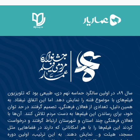
سال ۸۹، در اولین سالگرد حماسه نهم دی، طبیعی بود که تلویزیون
فیلم‌های با موضوع فتنه را نمایش دهد. اما این اتفاق نیفتاد. به
همین دلیل، تعدادی از فعالان فرهنگی، تصمیم گرفتند در حد توان
خود، برای رساندن این فیلم‌ها به دست مردم تلاش کنند. آن‌ها با
فعالان فرهنگی چند استان و شهرستان ارتباط گرفتند و درخواست
کردند این فیلم‌ها را با هر امکاناتی که دارند در فضاهایی مثل
مسجد، هیئت و… نمایش دهند. به این ترتیب، اولین دوره