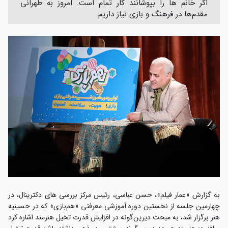
اگر خانم ها را بپوشانند کار تمام است. امروز به طهرانی
مقدم‌ها در فرهنگ و بازی نیاز داریم.
به گزارش «عمار فیلم»، حسن عباسی، رئیس مرکز بررسی های دکترینال، در
چهارمین جلسه از نخستین دوره آموزشی معرفتی «هم‌بازی» که در حسینیه
هنر برگزار شد، به مبحث دیرین‌گونه در افزایش قدرت تخیل هنرمند اشاره کرد