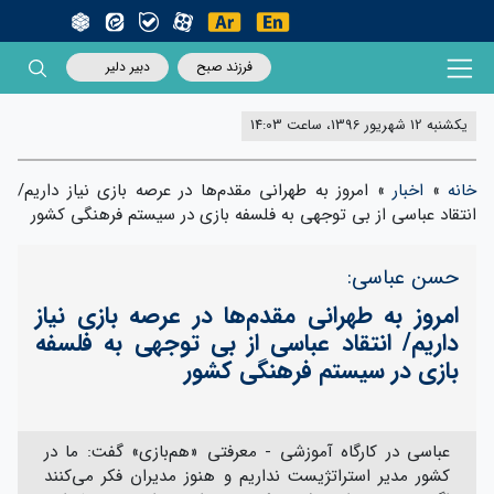
فرزند صبح
دبیر دلیر
یکشنبه 12 شهریور 1396، ساعت 14:03
خانه
»
اخبار
»
امروز به طهرانی مقدم‌ها در عرصه بازی نیاز داریم/
انتقاد عباسی از بی توجهی به فلسفه بازی در سیستم فرهنگی کشور
حسن عباسی:
امروز به طهرانی مقدم‌ها در عرصه بازی نیاز
داریم/ انتقاد عباسی از بی توجهی به فلسفه
بازی در سیستم فرهنگی کشور
عباسی در کارگاه آموزشی - معرفتی «هم‌بازی» گفت: ما در
کشور مدیر استراتژیست نداریم و هنوز مدیران فکر می‌کنند