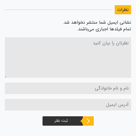
نظرات
نشانی ایمیل شما منتشر نخواهد شد.
تمام فیلدها اجباری می‌باشند.
ثبت نظر