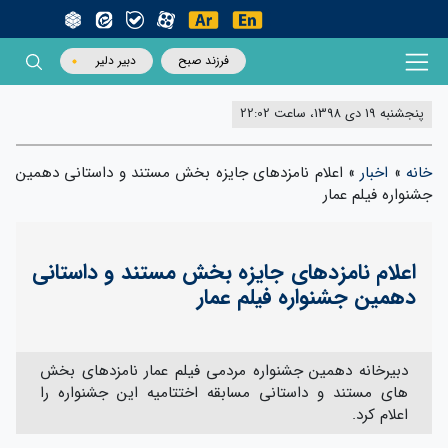
فرزند صبح
دبیر دلیر
پنجشنبه 19 دی 1398، ساعت 22:02
خانه
»
اخبار
»
اعلام نامزدهای جایزه بخش مستند و داستانی دهمین
جشنواره فیلم عمار
اعلام نامزدهای جایزه بخش مستند و داستانی
دهمین جشنواره فیلم عمار
دبیرخانه دهمین جشنواره مردمی فیلم عمار نامزدهای بخش
های مستند و داستانی مسابقه اختتامیه این جشنواره را
اعلام کرد.