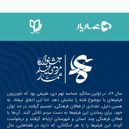
سال ۸۹، در اولین سالگرد حماسه نهم دی، طبیعی بود که تلویزیون
فیلم‌های با موضوع فتنه را نمایش دهد. اما این اتفاق نیفتاد. به
همین دلیل، تعدادی از فعالان فرهنگی، تصمیم گرفتند در حد توان
خود، برای رساندن این فیلم‌ها به دست مردم تلاش کنند. آن‌ها با
فعالان فرهنگی چند استان و شهرستان ارتباط گرفتند و درخواست
کردند این فیلم‌ها را با هر امکاناتی که دارند در فضاهایی مثل