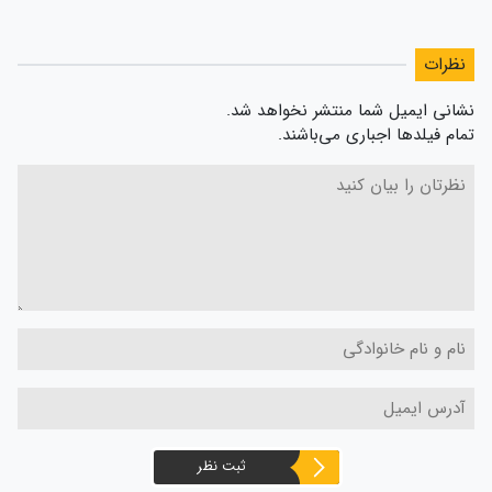
نظرات
نشانی ایمیل شما منتشر نخواهد شد.
تمام فیلدها اجباری می‌باشند.
ثبت نظر