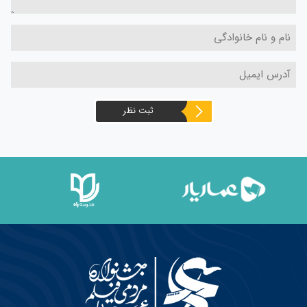
ثبت نظر