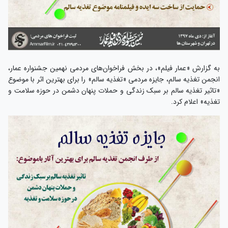
به گزارش «عمار فیلم»، در بخش فراخوان‌های مردمی نهمین جشنواره عمار،
انجمن تغذیه سالم، جایزه مردمی «تغذیه سالم» را برای بهترین اثر با موضوع
«تاثیر تغذیه سالم بر سبک زندگی و حملات پنهان دشمن در حوزه سلامت و
تغذیه» اعلام کرد.