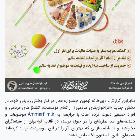
بنابراین گزارش، دبیرخانه نهمین جشنواره عمار در کنار بخش رقابتی خود، در
بخش جدید «فراخوان‌های مردمی» از تمام مؤسسات، تشکل‌های مردمی و
افراد حقیقی دعوت کرده است با مراجعه به
Ammarfilm.ir
موضوعات و
دغدغه‌های مد نظرشان را در حوزه تولید، در قالب فراخوان‌ از سینماگران
بخواهند و به فیلمسازانی که بهترین اثر را در این موضوعات تولید کرده‌اند
هدیه‌ای مادی یا معنوی اختصاص دهند.