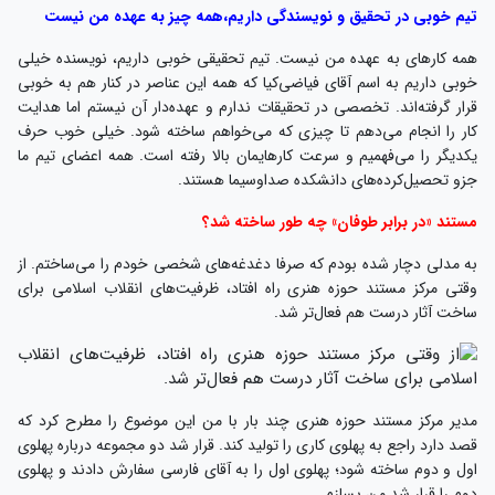
تیم خوبی در تحقیق و نویسندگی داریم،‌همه چیز به عهده من نیست
همه کارهای به عهده من نیست. تیم تحقیقی خوبی داریم، نویسنده خیلی
خوبی داریم به اسم آقای فیاضی‌کیا که همه این عناصر در کنار هم به خوبی
قرار گرفته‌اند. تخصصی در تحقیقات ندارم و عهده‌دار آن نیستم اما هدایت
کار را انجام می‌دهم تا چیزی که می‌خواهم ساخته شود. خیلی خوب حرف
یکدیگر را می‌فهمیم و سرعت کارهایمان بالا رفته است. همه اعضای تیم ما
جزو تحصیل‌کرده‌های دانشکده صداوسیما هستند.
مستند «در برابر طوفان» چه طور ساخته شد؟
به مدلی دچار شده بودم که صرفا دغدغه‌های شخصی خودم را می‌ساختم. از
وقتی مرکز مستند حوزه هنری راه افتاد، ظرفیت‌های انقلاب اسلامی برای
ساخت آثار درست هم فعال‌تر شد.
مدیر مرکز مستند حوزه هنری چند بار با من این موضوع را مطرح کرد که
قصد دارد راجع به پهلوی کاری را تولید کند. قرار شد دو مجموعه درباره پهلوی
اول و دوم ساخته شود؛ پهلوی اول را به آقای فارسی سفارش دادند و پهلوی
دوم را قرار شد من بسازم.