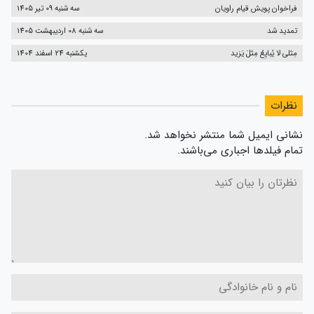
ثبت نظر