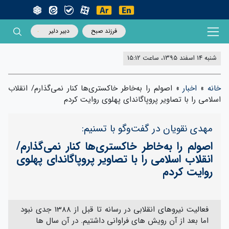
فرزند صبح
دبیر دلیر
شنبه 14 اسفند 1395، ساعت 15:12
خانه
»
اخبار
»
اصولم را به‌خاطر خاکستری‌ها کنار نمی‌گذارم/ انقلاب
اسلامی را با تصاویر پروپاگاندای پهلوی روایت کردم
مهدی نقویان در گفت‌وگو با تسنیم:
اصولم را به‌خاطر خاکستری‌ها کنار نمی‌گذارم/
انقلاب اسلامی را با تصاویر پروپاگاندای پهلوی
روایت کردم
فعالیت نیروهای انقلابی در رسانه تا قبل از 1388 جدی نبود
اما بعد از آن رویش های فراوانی داشتیم. در آن سال ها