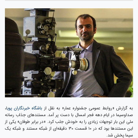
به گزارش «روابط عمومی جشنواره عمار» به نقل از
باشگاه خبرنگاران پویا
،
صداوسیما در ایام دهه فجر امسال با دست پر آمد. مستندهای جذاب رسانه
ملی این بار توجهات زیادی را به خودش جلب کرد. «در برابر طوفان» یکی از
این مستندها بود که در ۱۰ قسمت ۳۰ دقیقه‌ای از شبکه مستند و شبکه یک
سیما پخش شد.