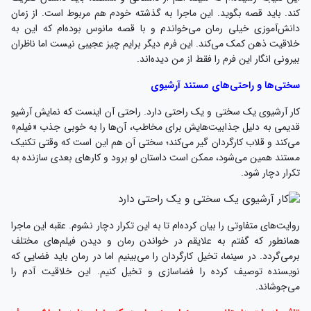
کند. باید قصه بگوید. این ماجرا به گذشته خودم هم مربوط است. از زمان
دانش‌آموزی خیلی رمان می‌خواندم و با قصه مانوس بوده‌ام که این به
خلاقیت ذهن کمک می‌کند. این فرم دیگر برایم چیز عجیبی نیست اما ناظران
بیرونی انگار این فرم را فقط از من دیده‌اند.
سختی‌ها و راحتی‌های مستند آرشیوی
کار آرشیوی یک سختی و یک راحتی دارد. راحتی آن اینست که نمایش آرشیو
قدیمی به دلیل جذابیت‌هایش برای مخاطب، آن‌ها را به خوبی جذب «فیلم»
می‌کند و قلاب کارگردان گیر می‌کند؛ سختی آن هم این است که وقتی تکنیک
مستند همین می‌شود، ممکن است داستان لو برود و کارهای بعدی سازنده به
تکرار دچار شود.
روایت‌های متفاوتی را بیان کرده‌ام تا به این تکرار دچار نشوم. عقبه این ماجرا
همانطور که گفتم به علایقم در خواندن رمان و دیدن فیلم‌های مختلف
برمی‌گردد. در سینما، تخیل کارگردان را می‌بینیم اما در رمان باید فضایی که
نویسنده توصیف کرده را فضاسازی و تخیل کنیم. این خلاقیت آدم را
می‌جوشاند.