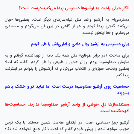
انگار خیلی راحت به آرشیوها دسترسی پیدا می‌کنید،‌درست است؟
دسترسی‌ام به آرشیو واقعا مثل فیلم‌سازهای دیگر است. بعضی‌ها خیال
می‌کنند گنجی پیدا کردم و هر از گاهی در بین آن می‌گردم و مستندی
می‌سازم. واقعا اینطور نیست.
برای دسترسی به آرشیو روال عادی و اداری‌اش را طی کردم
برای ساخت «در برابر طوفان» مثل همه یک نامه از تهیه‌کننده گرفتم و به
سازمان صداوسیما بردم. روال عادی و طبیعی را طی کردم. گفتم که اصلا
بعضی وقت‌ها سوژه‌ای را انتخاب می‌کردم که آرشیوش را بتوانم در اینترنت
پیدا کنم.
حساسیت روی آرشیو صداوسیما درست است اما نباید تر و خشک باهم
بسوزند
مستندسازها دل خوشی از واحد آرشیو صداوسیما ندارند. حساسیت‌ها
اذیت‌کننده است.
آرشیو چیز حساسی است. در ابتدای ساخت همین مستند با یک ترس
عجیب مواجه شدم و پیش خودم گفتم که احتمالا کار جمع نخواهد شد.نگاه