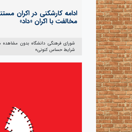
ادامه کارشکنی‌ در اکران مست
مخالفت با اکران «داد»
شورای فرهنگی دانشگاه بدون مشاهده مس
شرایط حساس کنونی»