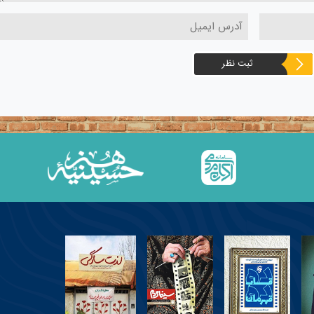
ثبت نظر