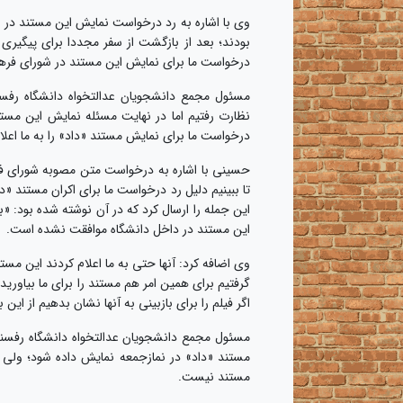
وی با اشاره به رد درخواست نمایش این مستند در 
بودند؛ بعد از بازگشت از سفر مجددا برای پیگیری
درخواست ما برای نمایش این مستند در شورای فرهنگ
مسئول مجمع دانشجویان عدالتخواه دانشگاه رفسن
نظارت رفتیم اما در نهایت مسئله نمایش این مست
درخواست ما برای نمایش مستند «داد» را به ما اعلام
حسینی با اشاره به درخواست متن مصوبه شورای فر
تا ببینیم دلیل رد درخواست ما برای اکران مستند «د
این جمله را ارسال کرد که در آن نوشته شده بود:
این مستند در داخل دانشگاه موافقت نشده است.
وی اضافه کرد: آنها حتی به ما اعلام کردند این مست
گرفتیم برای همین امر هم مستند را برای ما بیاورید
اگر فیلم را برای بازبینی به آنها نشان بدهیم از این
مسئول مجمع دانشجویان عدالتخواه دانشگاه رفسنجا
مستند «داد» در نمازجمعه نمایش داده شود؛ ولی ب
مستند نیست.