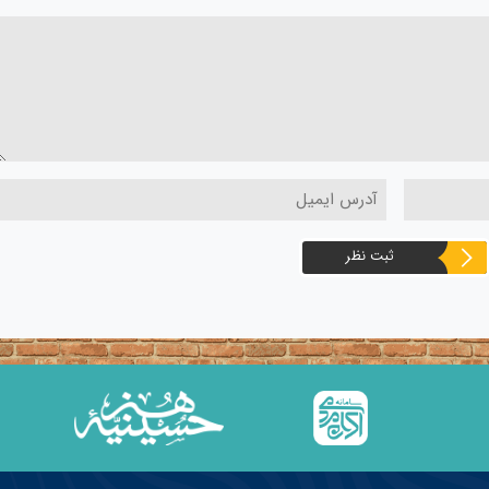
ثبت نظر