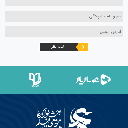
ثبت نظر