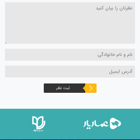
ثبت نظر