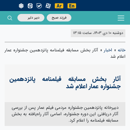
فرزند صبح
دبیر دلیر
دوشنبه 10 دی 1403، ساعت 13:15
خانه
»
اخبار
»
آثار بخش مسابقه فیلمنامه‌ پانزدهمین جشنواره عمار
اعلام شد
آثار بخش مسابقه فیلمنامه‌ پانزدهمین
جشنواره عمار اعلام شد
دبیرخانه پانزدهمین جشنواره مردمی فیلم عمار پس از بررسی‌
آثار دریافتی این دوره جشنواره، اسامی آثار راه‌یافته به بخش
مسابقه فیلمنامه را اعلام کرد.