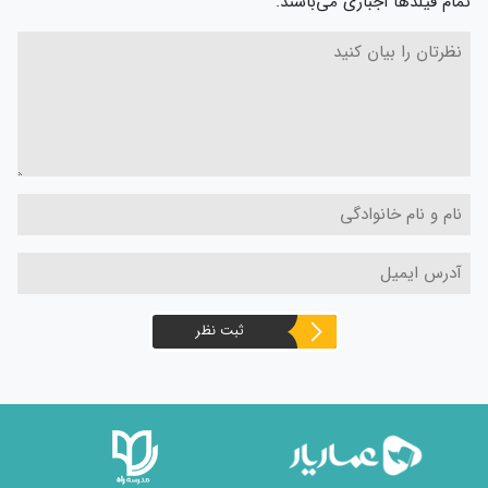
تمام فیلدها اجباری می‌باشند.
ثبت نظر