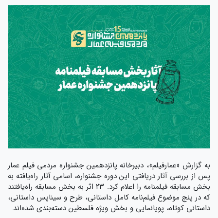
به گزارش «عمارفیلم»، دبیرخانه پانزدهمین جشنواره مردمی فیلم عمار
پس از بررسی‌ آثار دریافتی این دوره جشنواره، اسامی آثار راه‌یافته به
بخش مسابقه فیلمنامه را اعلام کرد. ۲۳ اثر به بخش مسابقه راه‌یافتند
که در پنج موضوع فیلم‌نامه کامل داستانی، طرح و سیناپس داستانی،
داستانی کوتاه، پویانمایی و بخش ویژه فلسطین دسته‌بندی شده‌اند.