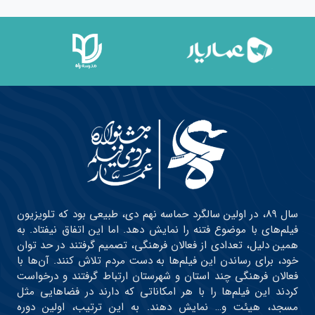
سال ۸۹، در اولین سالگرد حماسه نهم دی، طبیعی بود که تلویزیون
فیلم‌های با موضوع فتنه را نمایش دهد. اما این اتفاق نیفتاد. به
همین دلیل، تعدادی از فعالان فرهنگی، تصمیم گرفتند در حد توان
خود، برای رساندن این فیلم‌ها به دست مردم تلاش کنند. آن‌ها با
فعالان فرهنگی چند استان و شهرستان ارتباط گرفتند و درخواست
کردند این فیلم‌ها را با هر امکاناتی که دارند در فضاهایی مثل
مسجد، هیئت و… نمایش دهند. به این ترتیب، اولین دوره