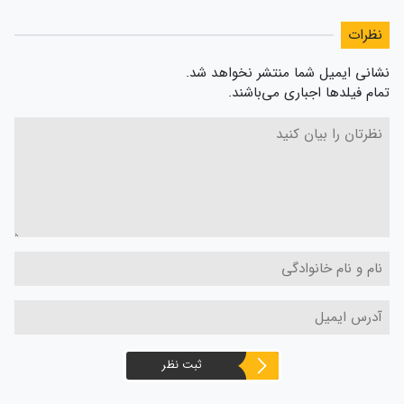
نظرات
نشانی ایمیل شما منتشر نخواهد شد.
تمام فیلدها اجباری می‌باشند.
ثبت نظر