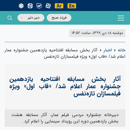
فرزند صبح
دبیر دلیر
دوشنبه 08 دی 1399، ساعت 14:52
خانه
»
اخبار
»
آثار بخش مسابقه افتتاحیه یازدهمین جشنواره عمار
اعلام شد/ «قاب اول» ویژه فیلمسازان تازه‌نفس
آثار بخش مسابقه افتتاحیه یازدهمین
جشنواره عمار اعلام شد/ «قاب اول» ویژه
فیلمسازان تازه‌نفس
دبیرخانه جشنواره مردمی فیلم عمار، آثار مسابقه هشت
بخش یازدهمین دوره این رویداد سینمایی را اعلام کرد.