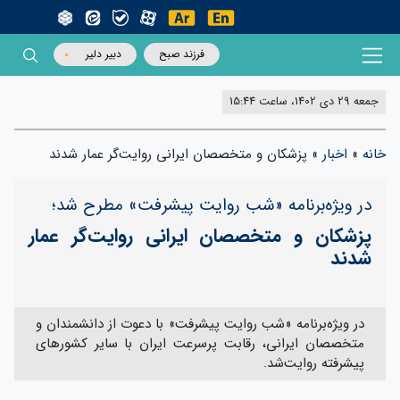
فرزند صبح
دبیر دلیر
جمعه 29 دی 1402، ساعت 15:44
خانه
»
اخبار
»
پزشکان و متخصصان ایرانی روایت‌گر عمار شدند
در ویژه‌برنامه «شب روایت پیشرفت» مطرح شد؛
پزشکان و متخصصان ایرانی روایت‌گر عمار
شدند
در ویژه‌برنامه «شب روایت پیشرفت» با دعوت از دانشمندان و
متخصصان ایرانی، رقابت پرسرعت ایران با سایر کشورهای
پیشرفته روایت‌شد‌.