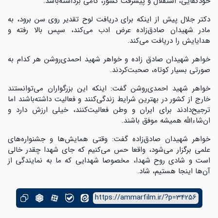
خودکفایی، استقلال و پیشرفت کشور، گامی برداشته‌باشد.
دکتر جلال پیش از اینکه برای دریافت لوح تقدیر روی سن برود، به
مادر شهیدان صادق‌زاده عرض ادب می‌کند، سپس بالا رفته و
هدایایش را دریافت می‌کند.
خواهر شهیدان صادق زاده و خواهر شهید احمدی‌روشن هر کدام به
صورتی بسیار کوتاه، صحبت‌کردند.
خواهر شهید احمدی‌روشن گفت: اینکه این بزرگواران می‌توانستند
خارج از کشور در بهترین شرایط زندگی‌کنند و فعالیت داشته‌باشند اما
ترجیح‌دادند برای ایران و وطن فعالیت‌کنند، خیلی ارزش دارد و
ان‌شاءالله همیشه موفق باشند.
خواهر شهیدان صادق‌زاده گفت: وقتی همایش‌ها و جشنواره‌های
علمی برگزار می‌شود، واقعا حس می‌کنیم که جای شهدا چقدر خالی
است و شادی روح شهدا، مخصوصا شهدایی که ما به نمایندگی از
آن‌ها اینجا هستیم، شاد.
https://ammarfilm.ir/?p=34256