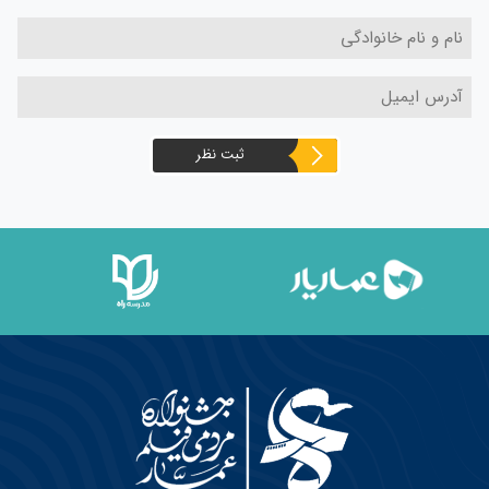
ثبت نظر