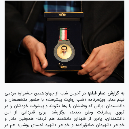
به گزارش عمار فیلم؛
در آخرین شب از چهاردهمین جشنواره مردمی
فیلم عمار، ویژه‌برنامه «شب روایت پیشرفت» با حضور متخصصان و
دانشمندان ایرانی که وطنشان را رها نکردند و پیشرفت خودشان را در
گروی پیشرفت وطن دیدند، برگزارشد. برای قدردانی از این
دانشمندان، یادی از شهدای دانشمند هم کردند؛ همچنین مادر و
خواهر «شهیدان صادق‌زاده» و خواهر «شهید احمدی روشن» هم در