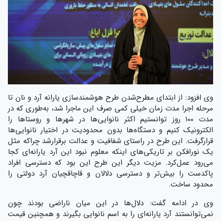
وی افزود: از ابتدای مطرح‌شدن طرح هوشمندسازی یارانه آرد و نان تا
مرحله اجرا مدت زمان خیلی کمی صرف این ماجرا شد، به‌طوری که در
مدت ۱۰۰ روز توانستیم اکثر نانوایی‌ها در شهر‌ها و روستاها را
الکترونیک کنیم و دستگاه‌ها بدون محدودیت در اختیار نانوایی‌ها
قرارگرفت. این طرح در راستای شفافیت و عدالت برقرارشد چراکه مثل
یک نورافکن بر تاریکی‌های اینکه معلوم نبود این آرد یارانه‌ای کجا
می‌رود عمل‌کرد. مزیت دیگر این طرح این بود که دسترسی افراد
پاکدست را بیش‌تر و دسترسی دلالان و قاچاقچیان آرد دولتی را
محدود ساخت.
وی در ادامه گفت: دلال‌ها در این میان ناراضی بودند چون
نمی‌توانستند آرد یارانه‌ای را به اسم نانوایی بگیرند و همچنین قیمت