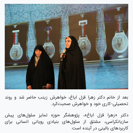
بعد از خانم دکتر زهرا قزل ایاغ، خواهرش زینب حاضر شد و روند
تحصیلی-کاری خود و خواهرش صحبت‌کرد.
دکتر «زهرا قزل ایاغ»، پژوهشگر حوزه تمایز سلول‌های پیش
سازیانکراسی، مشتق از سلول‌های بنیادی رویانی انسانی برای
کاربردهای بالینی در آینده است.