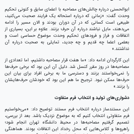
ابوالحسنی درباره چالش‌های مصاحبه با اعضای سابق و کنونی تحکیم
وحدت گفت: «زمانی که درباره استحاله یک فرایند صحبت می‌کنید،
طبیعی است کسانی که در آن دوران بودند و الان مسیر را ادامه
می‌دهند، مایل نباشند درباره آن حرف بزنند. علاوه بر این، بسیاری از
اتفاقات و فراز و فرودهای تحکیم وحدت موضوع حساسی است و
بعضی اعضا چه قدیم و چه جدید، تمایلی به صحبت درباره آن
نداشتند.»
این کارگردان ادامه داد: «ما هفت قرار مصاحبه داشتیم، اما تعدادی از
مصاحبه‌ها در روز مقرر کنسل شد. دلیل آن این بود که برخی حرف‌ها
را نمی‌خواستند بزنند و دسترسی ما به برخی افراد برای بیان این
حرف‌ها ممکن نبود. ترجیح ما هم این بود که خودشان حرف‌هایشان
را بزنند.»
دشواری‌های تولید و انتخاب فرم متفاوت
این مستندساز درباره انتخاب فرم مستند توضیح داد: «می‌خواستیم
فرم متفاوتی انتخاب کنیم که به موضوع نزدیک باشد. بعد از بررسی،
تصمیم گرفتیم مصاحبه‌ها در محیط دانشگاه تهران انجام شود؛
راهروها و کلاس‌هایی که محل رخداد این اتفاقات بودند. هماهنگی