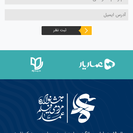
ثبت نظر