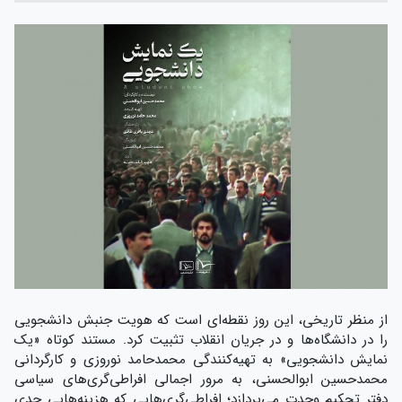
از منظر تاریخی، این روز نقطه‌ای است که هویت جنبش دانشجویی
را در دانشگاه‌ها و در جریان انقلاب تثبیت کرد. مستند کوتاه «یک
نمایش دانشجویی» به تهیه‌کنندگی محمدحامد نوروزی و کارگردانی
محمدحسین ابوالحسنی، به مرور اجمالی افراطی‌گری‌های سیاسی
دفتر تحکیم وحدت می‌پردازد؛ افراطی‌گری‌هایی که هزینه‌هایی جدی