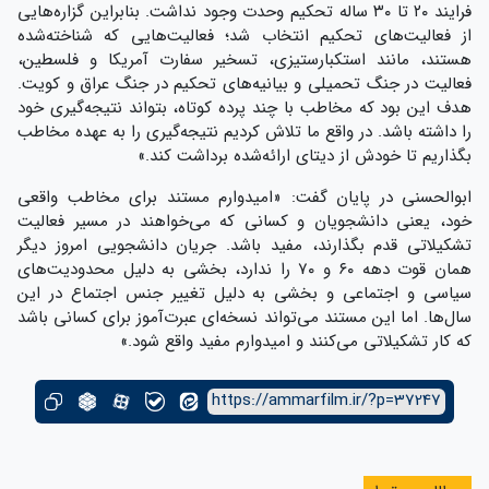
فرایند ۲۰ تا ۳۰ ساله تحکیم وحدت وجود نداشت. بنابراین گزاره‌هایی
از فعالیت‌های تحکیم انتخاب شد؛ فعالیت‌هایی که شناخته‌شده
هستند، مانند استکبارستیزی، تسخیر سفارت آمریکا و فلسطین،
فعالیت در جنگ تحمیلی و بیانیه‌های تحکیم در جنگ عراق و کویت.
هدف این بود که مخاطب با چند پرده کوتاه، بتواند نتیجه‌گیری خود
را داشته باشد. در واقع ما تلاش کردیم نتیجه‌گیری را به عهده مخاطب
بگذاریم تا خودش از دیتای ارائه‌شده برداشت کند.»
ابوالحسنی در پایان گفت: «امیدوارم مستند برای مخاطب واقعی
خود، یعنی دانشجویان و کسانی که می‌خواهند در مسیر فعالیت
تشکیلاتی قدم بگذارند، مفید باشد. جریان دانشجویی امروز دیگر
همان قوت دهه ۶۰ و ۷۰ را ندارد، بخشی به دلیل محدودیت‌های
سیاسی و اجتماعی و بخشی به دلیل تغییر جنس اجتماع در این
سال‌ها. اما این مستند می‌تواند نسخه‌ای عبرت‌آموز برای کسانی باشد
که کار تشکیلاتی می‌کنند و امیدوارم مفید واقع شود.»
https://ammarfilm.ir/?p=37247