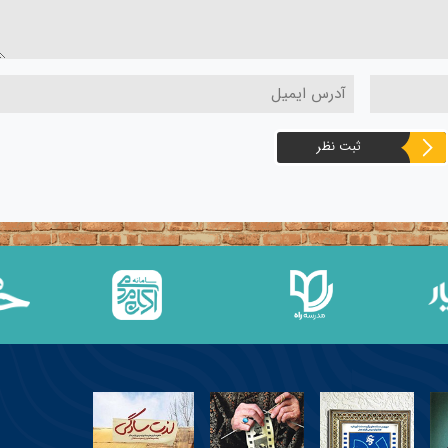
ثبت نظر