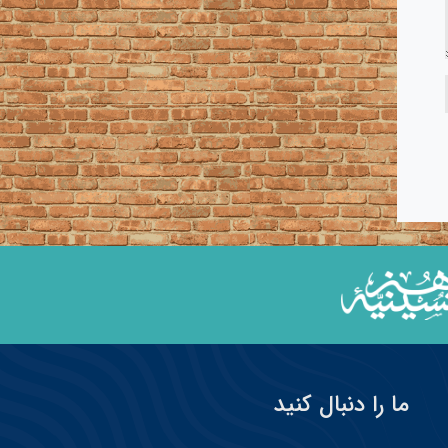
ما را دنبال کنید