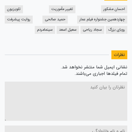
احسان مشکور
تغییر مأموریت
تلویزیون
چهاردهمین جشنواره فیلم عمار
حمید صالحی
روایت پیشرفت
رویای بزرگ
سجاد ریاحی
سعیل اسعد
سینمامردم
نظرات
نشانی ایمیل شما منتشر نخواهد شد.
تمام فیلدها اجباری می‌باشند.