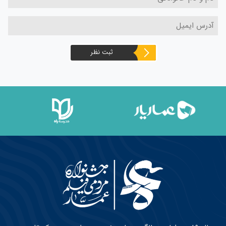
ثبت نظر