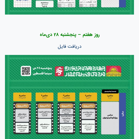
روز هفتم – پنجشنبه 28 دی‌ماه
دریافت فایل