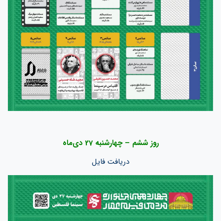
روز ششم – چهارشنبه 27 دی‌ماه
دریافت فایل