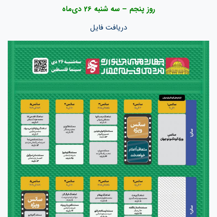
روز پنجم – سه شنبه 26 دی‌ماه
دریافت فایل