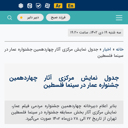
فرزند صبح
دبیر دلیر
سه شنبه 19 دی 1402، ساعت 19:20
خانه
»
اخبار
»
جدول نمایش مرکزی آثار چهاردهمین جشنواره عمار در
سینما فلسطین
جدول نمایش مرکزی آثار چهاردهمین
جشنواره عمار در سینما فلسطین
بنابر اعلام دبیرخانه چهاردهمین جشنواره مردمی فیلم عمار،
نمایش مرکزی آثار بخش مسابقه جشنواره در سینما فلسطین
تهران از تاریخ 22 الی 28 دی‌ماه 1402 صورت می‌گیرد.