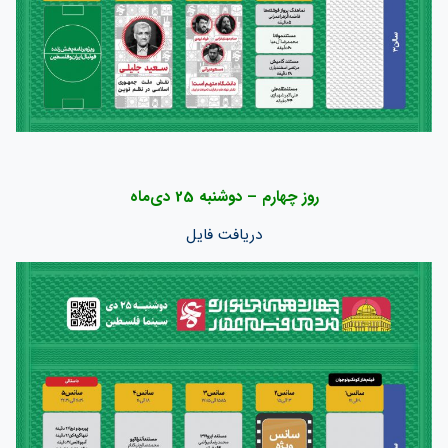
روز چهارم – دوشنبه 25 دی‌ماه
دریافت فایل