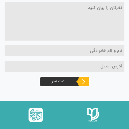
ثبت نظر