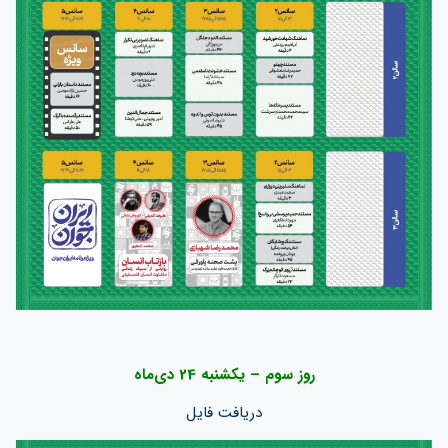
روز سوم – یکشنبه 24 دی‌ماه
دریافت فایل