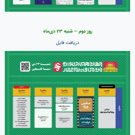
روز دوم – شنبه 23 دی‌ماه
دریافت فایل