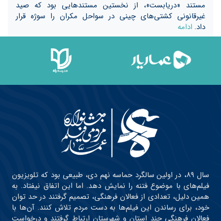
مستند «دریابست»، از نخستین مستندهایی بود که صید
غیرقانونی کشتی‌های چینی در سواحل مکران را سوژه قرار
داد.
ادامه
سال ۸۹، در اولین سالگرد حماسه نهم دی، طبیعی بود که تلویزیون
فیلم‌های با موضوع فتنه را نمایش دهد. اما این اتفاق نیفتاد. به
همین دلیل، تعدادی از فعالان فرهنگی، تصمیم گرفتند در حد توان
خود، برای رساندن این فیلم‌ها به دست مردم تلاش کنند. آن‌ها با
فعالان فرهنگی چند استان و شهرستان ارتباط گرفتند و درخواست