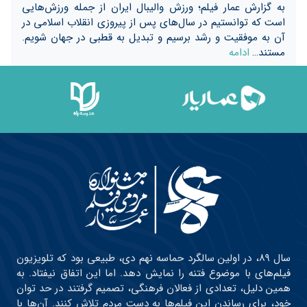
به گزارش عمار فیلم؛ ورزش والیبال ایران از جمله ورزش‌هایی
است که توانستیم در سال‌های پس از پیروزی انقلاب اسلامی در
آن به موفقیت و رشد برسیم و تبدیل به قطبی در جهان شویم.
مستند…
ادامه
سال ۸۹، در اولین سالگرد حماسه نهم دی، طبیعی بود که تلویزیون
فیلم‌های با موضوع فتنه را نمایش دهد. اما این اتفاق نیفتاد. به
همین دلیل، تعدادی از فعالان فرهنگی، تصمیم گرفتند در حد توان
خود، برای رساندن این فیلم‌ها به دست مردم تلاش کنند. آن‌ها با