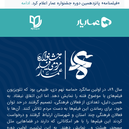
«فیلمنامه» پانزدهمین دوره جشنواره عمار اعلام کرد.
ادامه
سال ۸۹، در اولین سالگرد حماسه نهم دی، طبیعی بود که تلویزیون
فیلم‌های با موضوع فتنه را نمایش دهد. اما این اتفاق نیفتاد. به
همین دلیل، تعدادی از فعالان فرهنگی، تصمیم گرفتند در حد توان
خود، برای رساندن این فیلم‌ها به دست مردم تلاش کنند. آن‌ها با
فعالان فرهنگی چند استان و شهرستان ارتباط گرفتند و درخواست
کردند این فیلم‌ها را با هر امکاناتی که دارند در فضاهایی مثل
مسجد، هیئت و… نمایش دهند. به این ترتیب، اولین دوره