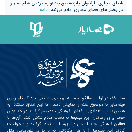
فضای مجازی، فراخوان پانزدهمین جشنواره مردمی فیلم عمار را
در بخش‌های فضای مجازی اعلام می‌کند.
ادامه
سال ۸۹، در اولین سالگرد حماسه نهم دی، طبیعی بود که تلویزیون
فیلم‌های با موضوع فتنه را نمایش دهد. اما این اتفاق نیفتاد. به
همین دلیل، تعدادی از فعالان فرهنگی، تصمیم گرفتند در حد توان
خود، برای رساندن این فیلم‌ها به دست مردم تلاش کنند. آن‌ها با
فعالان فرهنگی چند استان و شهرستان ارتباط گرفتند و درخواست
کردند این فیلم‌ها را با هر امکاناتی که دارند در فضاهایی مثل