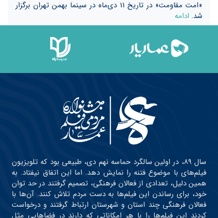
«امت مقاومت» در تاریخ 11 دی‌ماه در سینما بهمن تهران برگزار
شد.
ادامه
سال ۸۹، در اولین سالگرد حماسه نهم دی، طبیعی بود که تلویزیون
فیلم‌های با موضوع فتنه را نمایش دهد. اما این اتفاق نیفتاد. به
همین دلیل، تعدادی از فعالان فرهنگی، تصمیم گرفتند در حد توان
خود، برای رساندن این فیلم‌ها به دست مردم تلاش کنند. آن‌ها با
فعالان فرهنگی چند استان و شهرستان ارتباط گرفتند و درخواست
کردند این فیلم‌ها را با هر امکاناتی که دارند در فضاهایی مثل