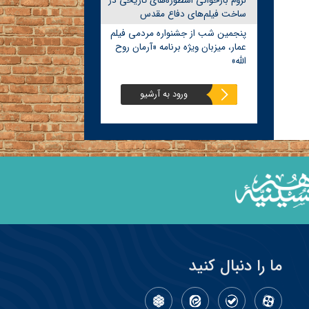
لزوم بازخوانی اسطوره‌های تاریخی در
ساخت فیلم‌های دفاع مقدس
پنجمین شب از جشنواره مردمی فیلم
عمار، میزبان ویژه برنامه «آرمان روح
الله»
ورود به آرشیو
ما را دنبال کنید