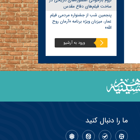
لزوم بازخوانی اسطوره‌های تاریخی در
ساخت فیلم‌های دفاع مقدس
پنجمین شب از جشنواره مردمی فیلم
عمار، میزبان ویژه برنامه «آرمان روح
الله»
ورود به آرشیو
ما را دنبال کنید