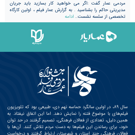
مردمی عمار گفت :اگر می خواهید کار بسازید باید جریان
مدیریتی حاکم را بشناسید . به گزارش عمار فیلم ، اولین کارگاه
تخصصی از سلسه نشست…
ادامه
سال ۸۹، در اولین سالگرد حماسه نهم دی، طبیعی بود که تلویزیون
فیلم‌های با موضوع فتنه را نمایش دهد. اما این اتفاق نیفتاد. به
همین دلیل، تعدادی از فعالان فرهنگی، تصمیم گرفتند در حد توان
خود، برای رساندن این فیلم‌ها به دست مردم تلاش کنند. آن‌ها با
فعالان فرهنگی چند استان و شهرستان ارتباط گرفتند و درخواست