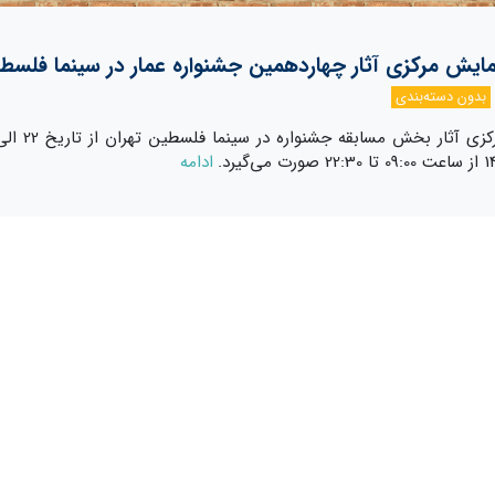
ایش مرکزی آثار چهاردهمین جشنواره عمار در سینما فلسط
بدون دسته‌بندی
ادامه