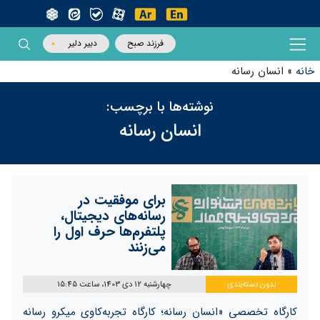
فرزند صبح
دبیر دلیر
خانه
»
انسان رسانه
نوشته‌ها با برچسب:
انسان رسانه
برای موفقیت در
رسانه‌های دیجیتال،
پلتفرم‌ها حرف اول را
می‌زنند
بدون دسته‌بندی
چهارشنبه 12 دی 1403، ساعت 15:45
کارگاه تخصصی «انسان رسانه؛ کارگاه تجربه‌کاوی میکرو رسانه