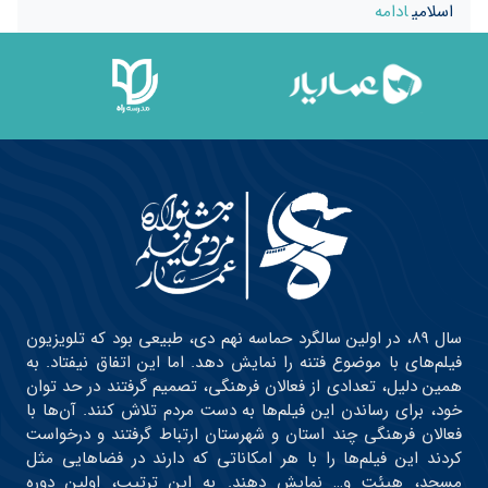
اسلامی
ادامه
سال ۸۹، در اولین سالگرد حماسه نهم دی، طبیعی بود که تلویزیون
فیلم‌های با موضوع فتنه را نمایش دهد. اما این اتفاق نیفتاد. به
همین دلیل، تعدادی از فعالان فرهنگی، تصمیم گرفتند در حد توان
خود، برای رساندن این فیلم‌ها به دست مردم تلاش کنند. آن‌ها با
فعالان فرهنگی چند استان و شهرستان ارتباط گرفتند و درخواست
کردند این فیلم‌ها را با هر امکاناتی که دارند در فضاهایی مثل
مسجد، هیئت و… نمایش دهند. به این ترتیب، اولین دوره