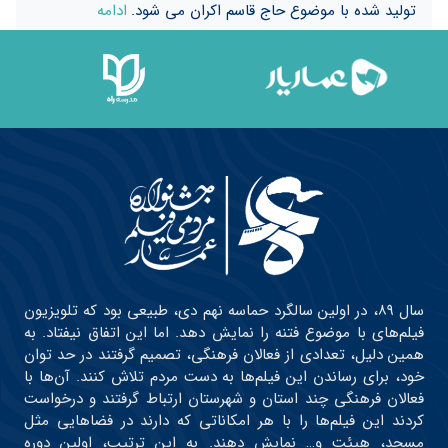
تولید شده با موضوع حاج قاسم اکران می شود.
ادامه
سال ۸۹، در اولین سالگرد حماسه نهم دی، طبیعی بود که تلویزیون
فیلم‌های با موضوع فتنه را نمایش دهد. اما این اتفاق نیفتاد. به
همین دلیل، تعدادی از فعالان فرهنگی، تصمیم گرفتند در حد توان
خود، برای رساندن این فیلم‌ها به دست مردم تلاش کنند. آن‌ها با
فعالان فرهنگی چند استان و شهرستان ارتباط گرفتند و درخواست
کردند این فیلم‌ها را با هر امکاناتی که دارند در فضاهایی مثل
مسجد، هیئت و… نمایش دهند. به این ترتیب، اولین دوره